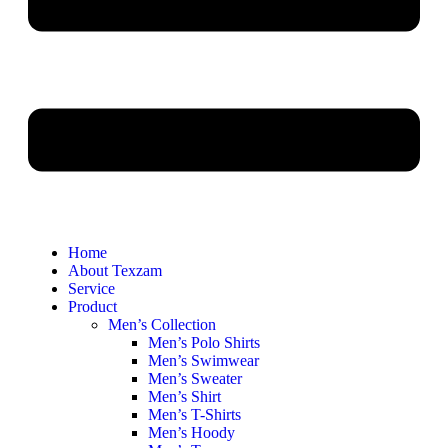
Home
About Texzam
Service
Product
Men’s Collection
Men’s Polo Shirts
Men’s Swimwear
Men’s Sweater
Men’s Shirt
Men’s T-Shirts
Men’s Hoody