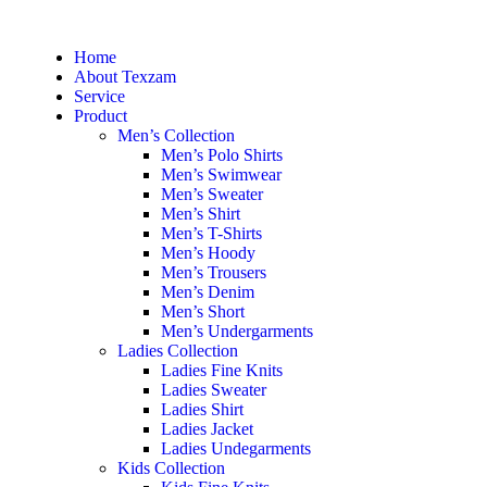
Home
About Texzam
Service
Product
Men’s Collection
Men’s Polo Shirts
Men’s Swimwear
Men’s Sweater
Men’s Shirt
Men’s T-Shirts
Men’s Hoody
Men’s Trousers
Men’s Denim
Men’s Short
Men’s Undergarments
Ladies Collection
Ladies Fine Knits
Ladies Sweater
Ladies Shirt
Ladies Jacket
Ladies Undegarments
Kids Collection