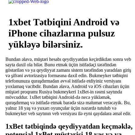
1xbet Tətbiqini Android və
iPhone cihazlarına pulsuz
yükləyə bilərsiniz.
Bundan əlavə, müştəri hesabı qeydiyyatdan keçirdikdən sonra veb
sayta daxil ola bilər. Bunu etmək üçün istifadəçi tərəfindən
göstərilən və ya qeydiyyat zamanı sistem tərəfindən yaradılan giriş
və şifrəni avtorizasiya formasına daxil edin. Bukmeyker tətbiqini
telefonunuza quraşdırmadan əvvəl istifadə etdiyiniz versiyanı
yoxlamaq vacibdir. Bundan əlavə, Android və iOS cihazları üçün
müştəri proqramı Rusiya bukmeykeri 1xBet-in rəsmi saytında
mövcuddur.
1xBet tətbiqini Android-də necə yükləmək,
quraşdırmaq və istifadə etmək barədə sizə məlumat verəcəyik. Bu,
yalnız 18 yaş və yuxarı oyunçular üçün nəzərdə tutulub və
bukmeyker veb saytının veb versiyası ilə eyni qaydalara əməl edir.
1xBet tətbiqində qeydiyyatdan keçməklə,
potensial 1xBet müştərisi 18 yaş və ya