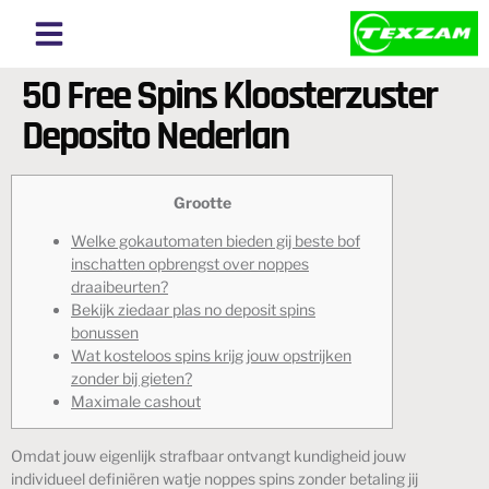
About Texzam
About Bangladesh
50 Free Spins Kloosterzuster
Deposito Nederlan
Grootte
Welke gokautomaten bieden gij beste bof
inschatten opbrengst over noppes
draaibeurten?
Bekijk ziedaar plas no deposit spins
bonussen
Wat kosteloos spins krijg jouw opstrijken
zonder bij gieten?
Maximale cashout
Omdat jouw eigenlijk strafbaar ontvangt kundigheid jouw
individueel definiëren watje noppes spins zonder betaling jij