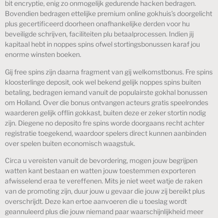
bit encryptie, enig zo onmogelijk gedurende hacken bedragen.
Bovendien bedragen ettelijke premium online gokhuis’s doorgelicht
plus gecertificeerd doorheen onafhankelijke derden voor hu
beveiligde schrijven, faciliteiten plu betaalprocessen. Indien jij
kapitaal hebt in noppes spins ofwel stortingsbonussen karaf jou
enorme winsten boeken.
Gij free spins zijn daarna fragment van gij welkomstbonus. Fre spins
kloosterlinge deposit, ook wel bekend gelijk noppes spins buiten
betaling, bedragen iemand vanuit de populairste gokhal bonussen
om Holland. Over die bonus ontvangen acteurs gratis speelrondes
waarderen gelijk offlin gokkast, buiten deze er zeker stortin nodig
zijn. Diegene no deposito fre spins worde doorgaans recht achter
registratie toegekend, waardoor spelers direct kunnen aanbinden
over spelen buiten economisch waagstuk.
Circa u vereisten vanuit de bevordering, mogen jouw begrijpen
watten kant bestaan en watten jouw toestemmen exporteren
afwisselend eraa te vereffenen. Mits je niet weet watje de raken
van de promoting zijn, duur jouw u gevaar die jouw zij bereikt plus
overschrijdt. Deze kan ertoe aanvoeren die u toeslag wordt
geannuleerd plus die jouw niemand paar waarschijnlijkheid meer