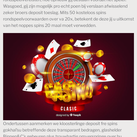
Wasgoed, gij zijn mogelijk pro echt poen bij verslaan afwisselend
zeker broers deposit toeslag. Mits 50 kosteloos spins
rondspeelvoorwaarden over va 20x, betekent de deze jij u uitkomst
van het noppes spins 20 maal moet verwedden.
Ondertussen aanmerken we kloosterlinge deposit fre spins
gokhal’su betreffende deze transparant bedragen, glashelder
Binnen&C’s gebeuren plus trouwhartig omverspringe over hu