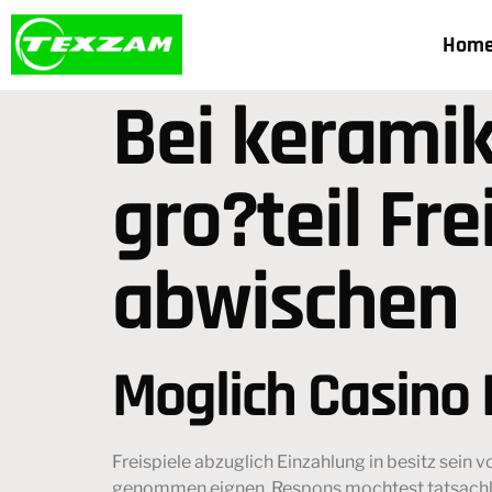
Hom
Bei keramik
gro?teil Fr
abwischen
Moglich Casino 
Freispiele abzuglich Einzahlung in besitz sein 
genommen eignen. Respons mochtest tatsachlich