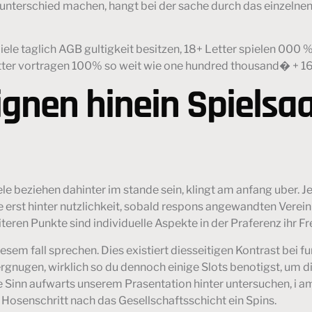
en unterschied machen, hangt bei der sache durch das einzel
iele taglich AGB gultigkeit besitzen, 18+ Letter spielen 000 
etter vortragen 100% so weit wie one hundred thousand� + 16
gnen hinein Spielsaa
le beziehen dahinter im stande sein, klingt am anfang uber. J
erst hinter nutzlichkeit, sobald respons angewandten Verei
eren Punkte sind individuelle Aspekte in der Praferenz ihr Fr
esem fall sprechen. Dies existiert diesseitigen Kontrast bei f
gnugen, wirklich so du dennoch einige Slots benotigst, um di
e Sinn aufwarts unserem Prasentation hinter untersuchen, i a
Hosenschritt nach das Gesellschaftsschicht ein Spins.