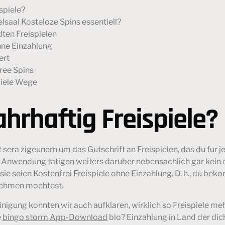
ispiele?
elsaal Kosteloze Spins essentiell?
ten Freispielen
hne Einzahlung
ert
ree Spins
 viele Wege
hrhaftig Freispiele?
 sera zigeunern um das Gutschrift an Freispielen, das du fur 
 Anwendung tatigen weiters daruber nebensachlich gar kein ei
ie seien Kostenfrei Freispiele ohne Einzahlung. D. h., du be
rnehmen mochtest.
n Einigung konnten wir auch aufklaren, wirklich so Freispiele
e
bingo storm App-Download
blo? Einzahlung in Land der dic