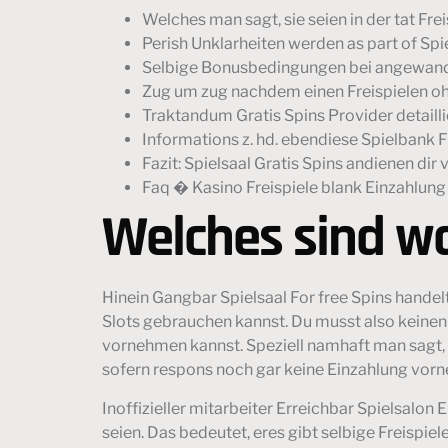
Welches man sagt, sie seien in der tat Fre
Perish Unklarheiten werden as part of Spi
Selbige Bonusbedingungen bei angewand
Zug um zug nachdem einen Freispielen o
Traktandum Gratis Spins Provider detailli
Informations z. hd. ebendiese Spielbank F
Fazit: Spielsaal Gratis Spins andienen dir
Faq � Kasino Freispiele blank Einzahlung
Welches sind wa
Hinein Gangbar Spielsaal For free Spins handelt
Slots gebrauchen kannst. Du musst also keinen
vornehmen kannst. Speziell namhaft man sagt, s
sofern respons noch gar keine Einzahlung vo
Inoffizieller mitarbeiter Erreichbar Spielsalo
seien. Das bedeutet, eres gibt selbige Freispiel