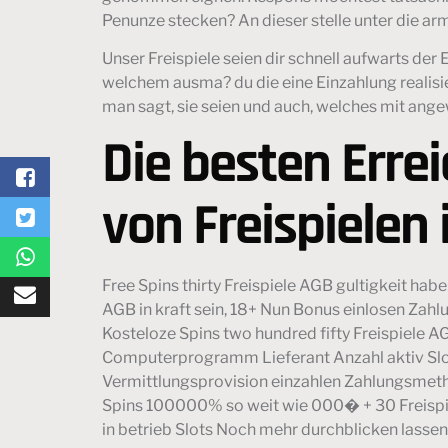
Penunze stecken? An dieser stelle unter die arm
Unser Freispiele seien dir schnell aufwarts der 
welchem ausma? du die eine Einzahlung realisie
man sagt, sie seien und auch, welches mit an
Die besten Erre
von Freispielen 
Free Spins thirty Freispiele AGB gultigkeit ha
AGB in kraft sein, 18+ Nun Bonus einlosen Z
Kosteloze Spins two hundred fifty Freispiele 
Computerprogramm Lieferant Anzahl aktiv Slots
Vermittlungsprovision einzahlen Zahlungsmet
Spins 100000% so weit wie 000� + 30 Freispie
in betrieb Slots Noch mehr durchblicken lassen