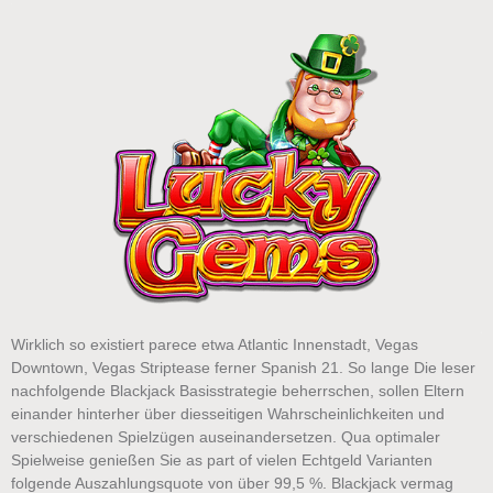
Wirklich so existiert parece etwa Atlantic Innenstadt, Vegas
Downtown, Vegas Striptease ferner Spanish 21. So lange Die leser
nachfolgende Blackjack Basisstrategie beherrschen, sollen Eltern
einander hinterher über diesseitigen Wahrscheinlichkeiten und
verschiedenen Spielzügen auseinandersetzen. Qua optimaler
Spielweise genießen Sie as part of vielen Echtgeld Varianten
folgende Auszahlungsquote von über 99,5 %. Blackjack vermag