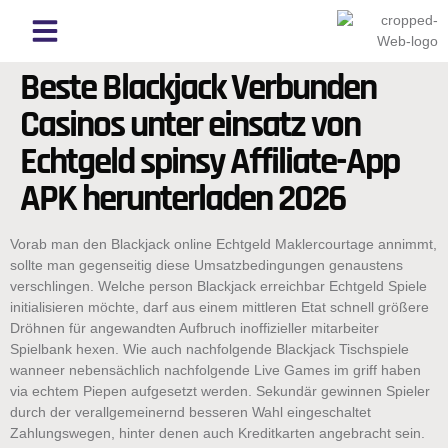
About Texzam
About Bangladesh
Beste Blackjack Verbunden
Casinos unter einsatz von
Echtgeld spinsy Affiliate-App
APK herunterladen 2026
Vorab man den Blackjack online Echtgeld Maklercourtage annimmt,
sollte man gegenseitig diese Umsatzbedingungen genaustens
verschlingen. Welche person Blackjack erreichbar Echtgeld Spiele
initialisieren möchte, darf aus einem mittleren Etat schnell größere
Dröhnen für angewandten Aufbruch inoffizieller mitarbeiter
Spielbank hexen. Wie auch nachfolgende Blackjack Tischspiele
wanneer nebensächlich nachfolgende Live Games im griff haben
via echtem Piepen aufgesetzt werden.
Sekundär gewinnen Spieler
durch der verallgemeinernd besseren Wahl eingeschaltet
Zahlungswegen, hinter denen auch Kreditkarten angebracht sein.