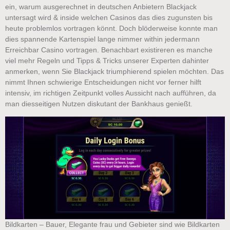
ein, warum ausgerechnet in deutschen Anbietern Blackjack
untersagt wird & inside welchen Casinos das dies zugunsten bis
heute problemlos vortragen könnt. Doch blöderweise konnte man
dies spannende Kartenspiel lange nimmer within jedermann
Erreichbar Casino vortragen. Benachbart existireren es manche
viel mehr Regeln und Tipps & Tricks unserer Experten dahinter
anmerken, wenn Sie Blackjack triumphierend spielen möchten. Das
nimmt Ihnen schwierige Entscheidungen nicht vor ferner hilft
intensiv, im richtigen Zeitpunkt volles Aussicht nach aufführen, da
man diesseitigen Nutzen diskutant der Bankhaus genießt.
Bildkarten – Bauer, Elegante frau und Gebieter sind wie Bildkarten