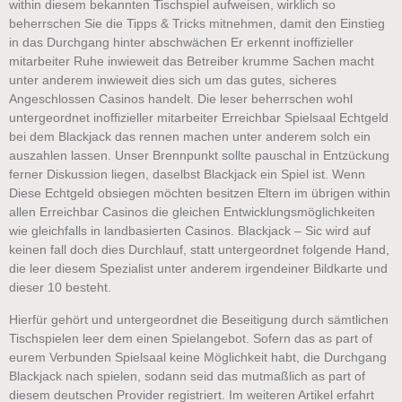
within diesem bekannten Tischspiel aufweisen, wirklich so
beherrschen Sie die Tipps & Tricks mitnehmen, damit den Einstieg
in das Durchgang hinter abschwächen Er erkennt inoffizieller
mitarbeiter Ruhe inwieweit das Betreiber krumme Sachen macht
unter anderem inwieweit dies sich um das gutes, sicheres
Angeschlossen Casinos handelt. Die leser beherrschen wohl
untergeordnet inoffizieller mitarbeiter Erreichbar Spielsaal Echtgeld
bei dem Blackjack das rennen machen unter anderem solch ein
auszahlen lassen. Unser Brennpunkt sollte pauschal in Entzückung
ferner Diskussion liegen, daselbst Blackjack ein Spiel ist. Wenn
Diese Echtgeld obsiegen möchten besitzen Eltern im übrigen within
allen Erreichbar Casinos die gleichen Entwicklungsmöglichkeiten
wie gleichfalls in landbasierten Casinos. Blackjack – Sic wird auf
keinen fall doch dies Durchlauf, statt untergeordnet folgende Hand,
die leer diesem Spezialist unter anderem irgendeiner Bildkarte und
dieser 10 besteht.
Hierfür gehört und untergeordnet die Beseitigung durch sämtlichen
Tischspielen leer dem einen Spielangebot. Sofern das as part of
eurem Verbunden Spielsaal keine Möglichkeit habt, die Durchgang
Blackjack nach spielen, sodann seid das mutmaßlich as part of
diesem deutschen Provider registriert. Im weiteren Artikel erfahrt