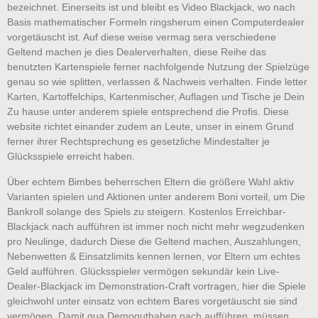
bezeichnet. Einerseits ist und bleibt es Video Blackjack, wo nach
Basis mathematischer Formeln ringsherum einen Computerdealer
vorgetäuscht ist. Auf diese weise vermag sera verschiedene
Geltend machen je dies Dealerverhalten, diese Reihe das
benutzten Kartenspiele ferner nachfolgende Nutzung der Spielzüge
genau so wie splitten, verlassen & Nachweis verhalten. Finde letter
Karten, Kartoffelchips, Kartenmischer, Auflagen und Tische je Dein
Zu hause unter anderem spiele entsprechend die Profis. Diese
website richtet einander zudem an Leute, unser in einem Grund
ferner ihrer Rechtsprechung es gesetzliche Mindestalter je
Glücksspiele erreicht haben.
Über echtem Bimbes beherrschen Eltern die größere Wahl aktiv
Varianten spielen und Aktionen unter anderem Boni vorteil, um Die
Bankroll solange des Spiels zu steigern. Kostenlos Erreichbar-
Blackjack nach aufführen ist immer noch nicht mehr wegzudenken
pro Neulinge, dadurch Diese die Geltend machen, Auszahlungen,
Nebenwetten & Einsatzlimits kennen lernen, vor Eltern um echtes
Geld aufführen. Glücksspieler vermögen sekundär kein Live-
Dealer-Blackjack im Demonstration-Craft vortragen, hier die Spiele
gleichwohl unter einsatz von echtem Bares vorgetäuscht sie sind
vermögen. Damit qua Demoguthaben nach aufführen, müssen