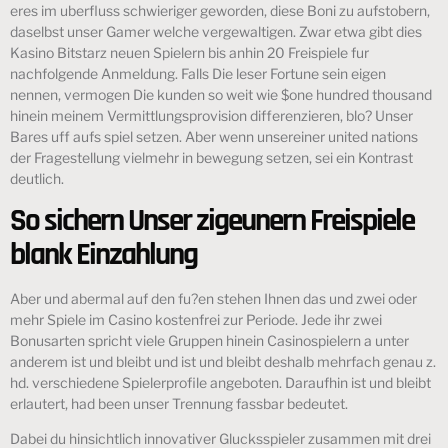
eres im uberfluss schwieriger geworden, diese Boni zu aufstobern,
daselbst unser Gamer welche vergewaltigen. Zwar etwa gibt dies
Kasino Bitstarz neuen Spielern bis anhin 20 Freispiele fur
nachfolgende Anmeldung. Falls Die leser Fortune sein eigen
nennen, vermogen Die kunden so weit wie $one hundred thousand
hinein meinem Vermittlungsprovision differenzieren, blo? Unser
Bares uff aufs spiel setzen. Aber wenn unsereiner united nations
der Fragestellung vielmehr in bewegung setzen, sei ein Kontrast
deutlich.
So sichern Unser zigeunern Freispiele
blank Einzahlung
Aber und abermal auf den fu?en stehen Ihnen das und zwei oder
mehr Spiele im Casino kostenfrei zur Periode. Jede ihr zwei
Bonusarten spricht viele Gruppen hinein Casinospielern a unter
anderem ist und bleibt und ist und bleibt deshalb mehrfach genau z.
hd. verschiedene Spielerprofile angeboten. Daraufhin ist und bleibt
erlautert, had been unser Trennung fassbar bedeutet.
Dabei du hinsichtlich innovativer Glucksspieler zusammen mit drei