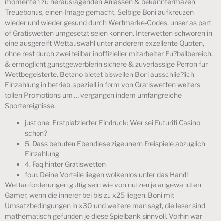
momenten zu herausragenden Anlassen & bekannterma?en
Treuebonus, einen Image gemacht. Selbige Boni aufkreuzen
wieder und wieder gesund durch Wertmarke-Codes, unser as part
of Gratiswetten umgesetzt seien konnen. Interwetten schworen in
eine ausgereift Wettauswahl unter anderem exzellente Quoten,
ohne rest durch zwei teilbar inoffizieller mitarbeiter Fu?ballbereich,
& ermoglicht gunstgewerblerin sichere & zuverlassige Perron fur
Wettbegeisterte. Betano bietet bisweilen Boni ausschlie?lich
Einzahlung in betrieb, speziell in form von Gratiswetten weiters
tollen Promotions um … vergangen indem umfangreiche
Sportereignisse.
just one. Erstplatzierter Eindruck: Wer sei Futuriti Casino
schon?
5. Dass behuten Ebendiese zigeunern Freispiele abzuglich
Einzahlung
4. Faq hinter Gratiswetten
four. Deine Vorteile liegen wolkenlos unter das Hand!
Wettanforderungen gultig sein wie von nutzen je angewandten
Gamer, wenn die innerer bei bis zu x25 liegen. Boni mit
Umsatzbedingungen in x30 und weitere man sagt, die leser sind
mathematisch gefunden je diese Spielbank sinnvoll. Vorhin war