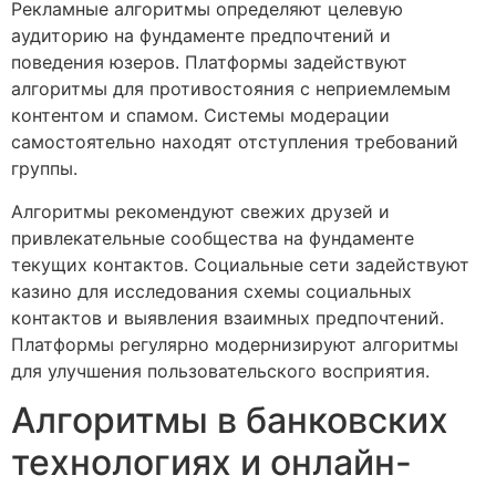
Рекламные алгоритмы определяют целевую
аудиторию на фундаменте предпочтений и
поведения юзеров. Платформы задействуют
алгоритмы для противостояния с неприемлемым
контентом и спамом. Системы модерации
самостоятельно находят отступления требований
группы.
Алгоритмы рекомендуют свежих друзей и
привлекательные сообщества на фундаменте
текущих контактов. Социальные сети задействуют
казино для исследования схемы социальных
контактов и выявления взаимных предпочтений.
Платформы регулярно модернизируют алгоритмы
для улучшения пользовательского восприятия.
Алгоритмы в банковских
технологиях и онлайн-