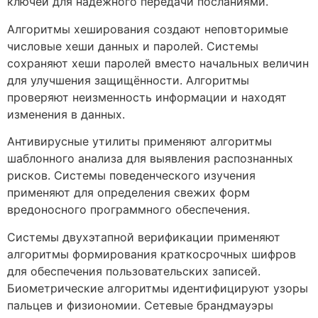
ключей для надёжного передачи посланиями.
Алгоритмы хеширования создают неповторимые
числовые хеши данных и паролей. Системы
сохраняют хеши паролей вместо начальных величин
для улучшения защищённости. Алгоритмы
проверяют неизменность информации и находят
изменения в данных.
Антивирусные утилиты применяют алгоритмы
шаблонного анализа для выявления распознанных
рисков. Системы поведенческого изучения
применяют для определения свежих форм
вредоносного программного обеспечения.
Системы двухэтапной верификации применяют
алгоритмы формирования краткосрочных шифров
для обеспечения пользовательских записей.
Биометрические алгоритмы идентифицируют узоры
пальцев и физиономии. Сетевые брандмауэры