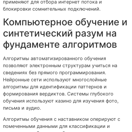
применяют для отбора интернет потока и
блокировки сомнительных подключений.
Компьютерное обучение и
синтетический разум на
фундаменте алгоритмов
Алгоритмы автоматизированного обучения
позволяют электронным структурам учиться на
сведениях без прямого программирования.
Нейронные сети используют многослойные
алгоритмы для идентификации паттернов и
формирования вердиктов. Системы глубокого
обучения используют казино для изучения фото,
письма и аудио.
Алгоритмы обучения с наставником оперируют с
помеченными данными для классификации и