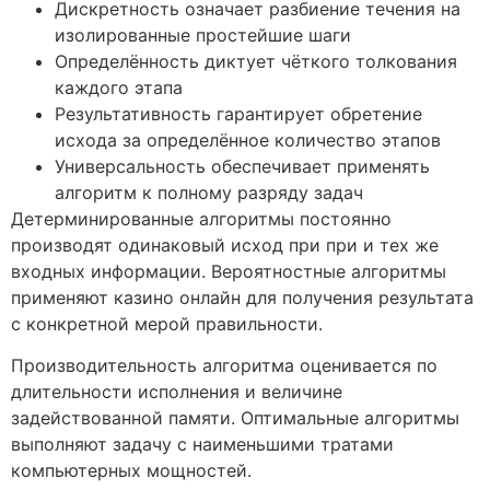
Дискретность означает разбиение течения на
изолированные простейшие шаги
Определённость диктует чёткого толкования
каждого этапа
Результативность гарантирует обретение
исхода за определённое количество этапов
Универсальность обеспечивает применять
алгоритм к полному разряду задач
Детерминированные алгоритмы постоянно
производят одинаковый исход при при и тех же
входных информации. Вероятностные алгоритмы
применяют казино онлайн для получения результата
с конкретной мерой правильности.
Производительность алгоритма оценивается по
длительности исполнения и величине
задействованной памяти. Оптимальные алгоритмы
выполняют задачу с наименьшими тратами
компьютерных мощностей.