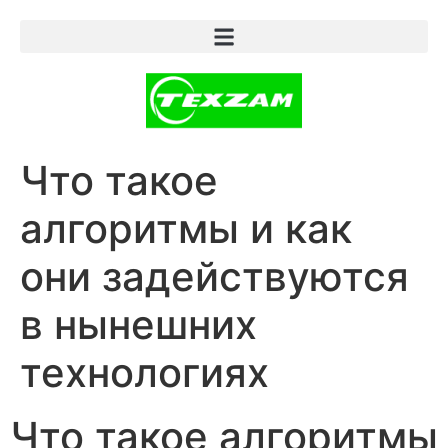
Что такое
алгоритмы и как
они задействуются
в нынешних
технологиях
Что такое алгоритмы