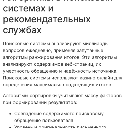
системах и
рекомендательных
службах
Поисковые системы анализируют миллиарды
вопросов ежедневно, применяя запутанные
алгоритмы ранжирования итогов. Эти алгоритмы
анализируют содержимое веб-страниц, их
уместность обращению и надёжность источника.
Поисковые системы используют казино онлайн для
определения максимально подходящих итогов.
Алгоритмы сортировки учитывают массу факторов
при формировании результатов:
Совпадение содержимого поисковому
обращению пользователя
Уровень и оригинальность письменного