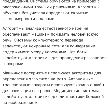
предвидения. Системы обучаются на примерах с
распознанными точными решениями. Алгоритмы
обучения без учителя определяют скрытые
закономерности в данных.
Алгоритмы анализа естественного наречия
обеспечивают машинам понимать человеческую
речь. Системы компьютерного перевода
задействуют нейронные сети для конвертации
содержимого между наречиями. Чат-боты
задействуют алгоритмы для проведения разговоров
с юзерами.
Машинное восприятие использует алгоритмы для
определения элементов на фото. Автономные
транспортные аппараты используют казино онлайн
для навигации на трассе. Медицинские системы
задействуют алгоритмы для диагностики болезней
по изображениям.