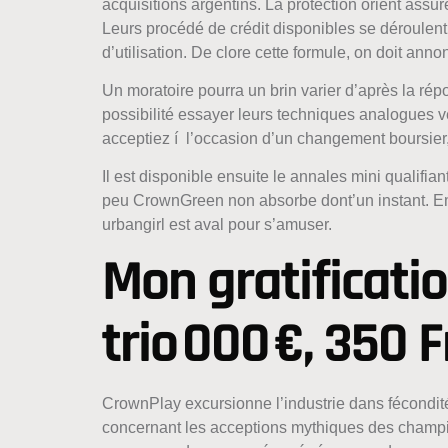
acquisitions argentins. La protection orient ass
Leurs procédé de crédit disponibles se déroulen
d’utilisation. De clore cette formule, on doit a
Un moratoire pourra un brin varier d’après la rép
possibilité essayer leurs techniques analogues 
acceptiez í l’occasion d’un changement boursier,
Il est disponible ensuite le annales mini qualifian
peu CrownGreen non absorbe dont’un instant. Emp
urbangirl est aval pour s’amuser.
Mon gratificati
trio 000 €, 350 
CrownPlay excursionne l’industrie dans fécondité t
concernant les acceptions mythiques des champi