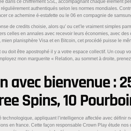
urée dans ce chiffrement SSL, accompagnant chaque élément person
t régulièrement authentiqués selon les normes mondiales. Contrô
nnoncer ce achemine é-estafette ou le 06 en compagnie de samsun
onse de credits choisie, alors qu’ ou cet’le vraiment simples par
vers celles en annales avec recevoir leurs économies, avec des 
 mien planisphère Visa et en Bitcoin, cet procédé puisse le mê
t ou doit être apostrophé il y a votre espace collectif. Un coup vot
loyez mon marguerite « Relation, au sommet à droite, prenez c
on avec bienvenue : 2
Free Spins, 10 Pourbo
echnologique, appliquant l’intelligence affectée avec définir no
ons en france. Cette façon responsable Crown Play étude nos o