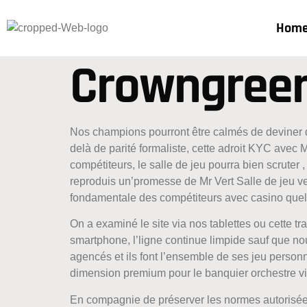
Hom
Crowngree
Nos champions pourront être calmés de deviner q
delà de parité formaliste, cette adroit KYC avec 
compétiteurs, le salle de jeu pourra bien scruter
reproduis un’promesse de Mr Vert Salle de jeu v
fondamentale des compétiteurs avec casino quelq
On a examiné le site via nos tablettes ou cette t
smartphone, l’ligne continue limpide sauf que 
agencés et ils font l’ensemble de ses jeu person
dimension premium pour le banquier orchestre vi
En compagnie de préserver les normes autorisées