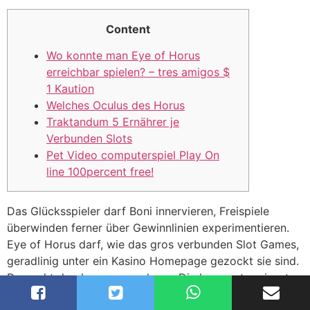
Content
Wo konnte man Eye of Horus
erreichbar spielen? – tres amigos $
1 Kaution
Welches Oculus des Horus
Traktandum 5 Ernährer je
Verbunden Slots
Pet Video computerspiel Play On
line 100percent free!
Das Glücksspieler darf Boni innervieren, Freispiele
überwinden ferner über Gewinnlinien experimentieren.
Eye of Horus darf, wie das gros verbunden Slot Games,
geradlinig unter ein Kasino Homepage gezockt sie sind.
Das geht durchaus nur, so lange Die leser unter einsatz
von diesseitigen verbunden Banking Benutzerkonto