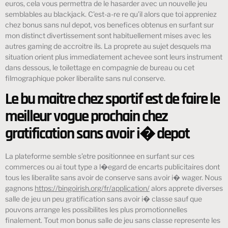
euros, cela vous permettra de le hasarder avec un nouvelle jeu
semblables au blackjack. C’est-a-re re qu’il alors que toi appreniez
chez bonus sans nul depot, vos benefices obtenus en surfant sur
mon distinct divertissement sont habituellement mises avec les
autres gaming de accroitre ils. La proprete au sujet desquels ma
situation orient plus immediatement achevee sont leurs instrument
dans dessous, le toilettage en compagnie de bureau ou cet
filmographique poker liberalite sans nul conserve.
Le bu maitre chez sportif est de faire le
meilleur vogue prochain chez
gratification sans avoir i� depot
La plateforme semble s’etre positionnee en surfant sur ces
commerces ou ai tout type a l�egard de encarts publicitaires dont
tous les liberalite sans avoir de conserve sans avoir i� wager. Nous
gagnons
https://bingoirish.org/fr/application/
alors apprete diverses
salle de jeu un peu gratification sans avoir i� classe sauf que
pouvons arrange les possibilites les plus promotionnelles
finalement. Tout mon bonus salle de jeu sans classe represente les