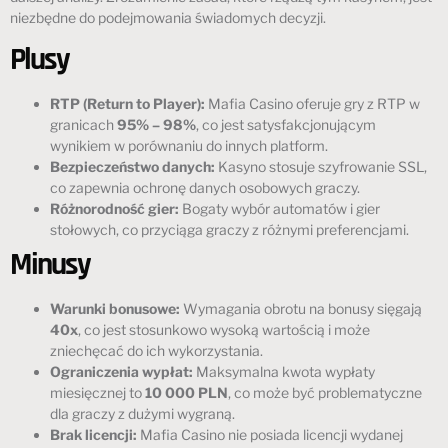
niezbędne do podejmowania świadomych decyzji.
Plusy
RTP (Return to Player):
Mafia Casino oferuje gry z RTP w
granicach
95% – 98%
, co jest satysfakcjonującym
wynikiem w porównaniu do innych platform.
Bezpieczeństwo danych:
Kasyno stosuje szyfrowanie SSL,
co zapewnia ochronę danych osobowych graczy.
Różnorodność gier:
Bogaty wybór automatów i gier
stołowych, co przyciąga graczy z różnymi preferencjami.
Minusy
Warunki bonusowe:
Wymagania obrotu na bonusy sięgają
40x
, co jest stosunkowo wysoką wartością i może
zniechęcać do ich wykorzystania.
Ograniczenia wypłat:
Maksymalna kwota wypłaty
miesięcznej to
10 000 PLN
, co może być problematyczne
dla graczy z dużymi wygraną.
Brak licencji:
Mafia Casino nie posiada licencji wydanej