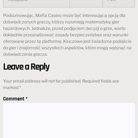
Podsumowując, Mafia Casino może być interesującą opcją dla
doświadczonych graczy, którzy rozumieją matematykę gier
hazardowych. Jednakże, przed podjęciem decyzji o grze, warto
dokładnie przeanalizować zasady bezpieczeństwa oraz warunki
oferowane przez tę platformę. Kluczowe jest świadome podejście
do gier i znajomość wszystkich aspektów, które mogą wpłynąć na
doświadczenia gracza.
Leave a Reply
Your email address will not be published.
Required fields are
marked
*
Comment
*