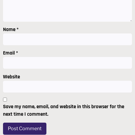
Name
*
Email
*
Website
Save my name, email, and website in this browser for the
next time I comment.