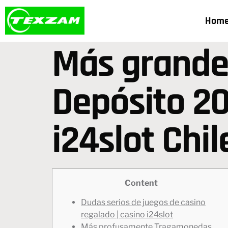
Hom
Más grande
Depósito 20
i24slot Chil
Content
Dudas serios de juegos de casino
regalado | casino i24slot
Más profusamente Tragamonedas