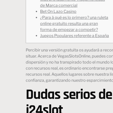
de Marca comercial
Bet On Lazo Casino
¿Para â qué es lo primero? una ruleta
online gratuito resulta una gran
forma de empezar a competir?
Juegos Populares referente a España
Percibir una versión gratuita os ayudará a rec
situar. Acerca de VegasSlotsOnline, puedes co
dispersión y no ha transpirado todo el mundo l
con recursos real, es ordinario encontrarse pre
recursos real. Aquellos lugares sobre nuestra l
confianza, garantizando nuestro esparcimiento
Dudas serios de
i24slot