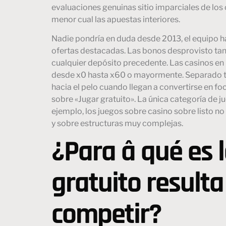
evaluaciones genuinas sitio imparciales de los
menor cual las apuestas interiores.
Nadie pondrí­a en duda desde 2013, el equipo h
ofertas destacadas. Las bonos desprovisto tanq
cualquier depósito precedente. Las casinos en i
desde x0 hasta x60 o mayormente. Separado tie
hacia el pelo cuando llegan a convertirse en fo
sobre «Jugar gratuito». La única categoría de j
ejemplo, los juegos sobre casino sobre listo no
y sobre estructuras muy complejas.
¿Para â qué es 
gratuito result
competir?