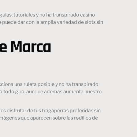
guías, tutoriales y no ha transpirado
casino
e puede dar con la amplia variedad de slots sin
e Marca
cciona una ruleta posible y no ha transpirado
empo todo giro, aunque además aumenta nuestro
 disfrutar de tus tragaperras preferidas sin
 imágenes que aparecen sobre las rodillos de