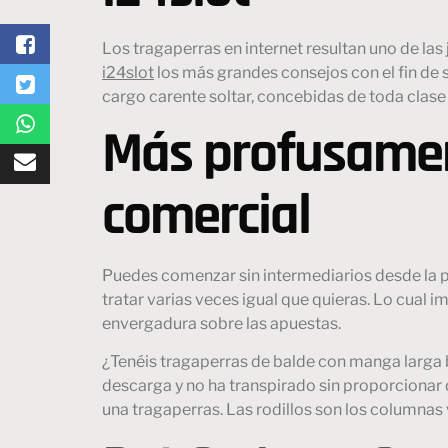
Los tragaperras en internet resultan uno de las
i24slot
los más grandes consejos con el fin de s
cargo carente soltar, concebidas de toda clase
Más profusame
comercial
Puedes comenzar sin intermediarios desde la pla
tratar varias veces igual que quieras. Lo cual
envergadura sobre las apuestas.
¿Tenéis tragaperras de balde con manga larga b
descarga y no ha transpirado sin proporcionar 
una tragaperras. Las rodillos son los columnas 