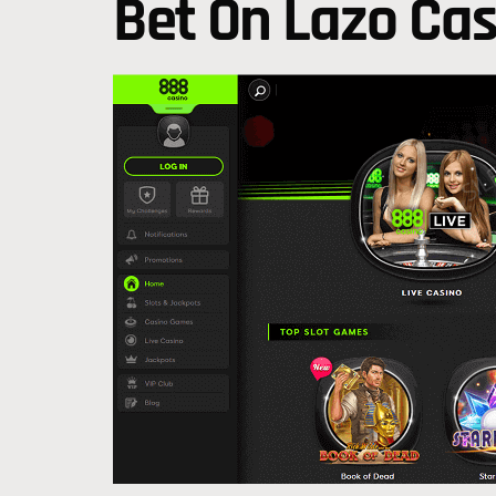
Bet On Lazo Cas