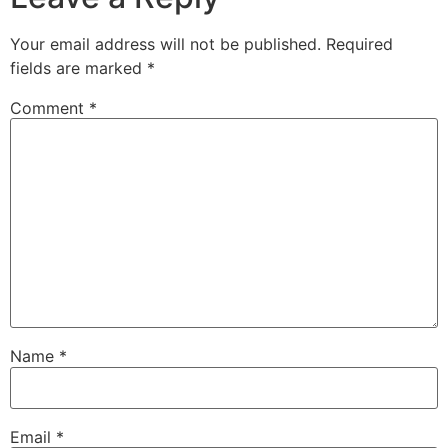
Your email address will not be published.
Required
fields are marked
*
Comment
*
Name
*
Email
*