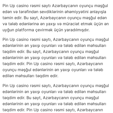
Pin Up casino rəsmi saytı Azərbaycanın oyunçu məşğul
edən və tərəfindən sevdiklərinin əhəmiyyətini anlayışla
təmin edir. Bu sayt, Azərbaycanın oyunçu məşğul edən
və tələb edənlərinə ən yaxşı və müraciət etmək üçün ən
uyğun platforma çevirmək üçün yaradılmışdır.
Pin Up casino rəsmi saytı, Azərbaycanın oyunçu məşğul
edənlərinin ən yaxşı oyunları və tələb edilən məhsulları
təqdim edir. Bu sayt, Azərbaycanın oyunçu məşğul
edənlərinin ən yaxşı oyunları və tələb edilən məhsulları
təqdim edir. Pin Up casino rəsmi saytı, Azərbaycanın
oyunçu məşğul edənlərinin ən yaxşı oyunları və tələb
edilən məhsulları təqdim edir.
Pin Up casino rəsmi saytı, Azərbaycanın oyunçu məşğul
edənlərinin ən yaxşı oyunları və tələb edilən məhsulları
təqdim edir. Bu sayt, Azərbaycanın oyunçu məşğul
edənlərinin ən yaxşı oyunları və tələb edilən məhsulları
təqdim edir. Pin Up casino rəsmi saytı, Azərbaycanın