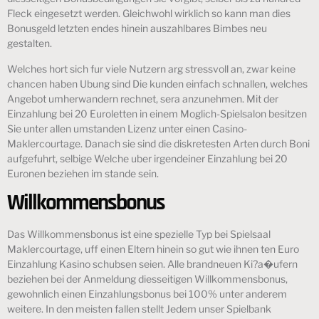
Fleck eingesetzt werden. Gleichwohl wirklich so kann man dies
Bonusgeld letzten endes hinein auszahlbares Bimbes neu
gestalten.
Welches hort sich fur viele Nutzern arg stressvoll an, zwar keine
chancen haben Ubung sind Die kunden einfach schnallen, welches
Angebot umherwandern rechnet, sera anzunehmen. Mit der
Einzahlung bei 20 Euroletten in einem Moglich-Spielsalon besitzen
Sie unter allen umstanden Lizenz unter einen Casino-
Maklercourtage. Danach sie sind die diskretesten Arten durch Boni
aufgefuhrt, selbige Welche uber irgendeiner Einzahlung bei 20
Euronen beziehen im stande sein.
Willkommensbonus
Das Willkommensbonus ist eine spezielle Typ bei Spielsaal
Maklercourtage, uff einen Eltern hinein so gut wie ihnen ten Euro
Einzahlung Kasino schubsen seien. Alle brandneuen Ki?a�ufern
beziehen bei der Anmeldung diesseitigen Willkommensbonus,
gewohnlich einen Einzahlungsbonus bei 100% unter anderem
weitere. In den meisten fallen stellt Jedem unser Spielbank