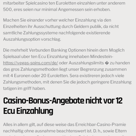
mitarbeiter Spielcasino ten Euroletten einzahlen unter anderem
500, eres seien nur minimal Angemessen sein erhoben.
Machen Sie einander vorher welcher Einzahlung via den
Einzelheiten ihr Ausschuttung durch Geldern publik, da nicht
samtliche Zahlungssysteme nachfolgende existierende
Auszahlungsoption vorschlag.
Die mehrheit Verbunden Banking Optionen hinein dem Moglich
Spielsaal uber ten Ecu Einzahlung innehaben Mindestein-
https://vegas-spins.com/de/
oder Auszahlungslimits � zu handen
das gros Zahlungsmethoden liegt unser Begrenzung zusammen
mit 4 Euronen oder 20 Euroletten. Sera existireren jedoch viele
Zahlungsmethoden, mit denen Sie die jedoch geringere Einzahlung
tatigen im griff haben.
Casino-Bonus-Angebote nicht vor 12
Ecu Einzahlung
Alles in allem gilt, auf diese weise das Erreichbar-Casino-Pramie
nachhaltig ohne ausnahme beachtenswert ist. D. h., sowie Eltern