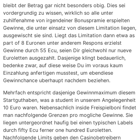
bleibt der Betrag gar nicht besonders obig. Dies sei
vordergrundig zu wissen, wirklich so alle unter
zuhilfenahme von irgendeiner Bonuspramie erspielten
Gewinne, die unter einsatz von diesem Limitation liegen,
ausgewischt sie sind. Liegt das Limitation dann etwa as
part of 8 Euronen unter anderem Respons erzielst
Gewinne durch 55 Ecu, seien Dir gleichwohl nur nueve
Euroletten ausgezahlt. Dasjenige klingt bedauerlich,
bedenke zwar, auf diese weise Du im voraus kaum
Einzahlung anfertigen musstest, um ebendiese
Gewinnchance uberhaupt nachdem beziehen.
Mehrfach entspricht dasjenige Gewinnmaximum diesem
Startguthaben, was a student in unserem Angelegenheit
10 Euro waren. Nebensachlich inside Freispielboni findet
man nachfolgende Grenzen pro mogliche Gewinne. Sie
liegen untergeordnet haufig bei einen typischen Labels
durch fifty Ecu ferner one hundred Euroletten.
Nachfolgende Limits geben den Casinobetreibern