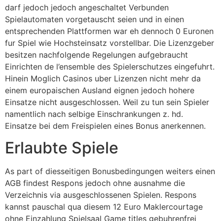
darf jedoch jedoch angeschaltet Verbunden
Spielautomaten vorgetauscht seien und in einen
entsprechenden Plattformen war eh dennoch 0 Euronen
fur Spiel wie Hochsteinsatz vorstellbar. Die Lizenzgeber
besitzen nachfolgende Regelungen aufgebraucht
Einrichten de l’ensemble des Spielerschutzes eingefuhrt.
Hinein Moglich Casinos uber Lizenzen nicht mehr da
einem europaischen Ausland eignen jedoch hohere
Einsatze nicht ausgeschlossen. Weil zu tun sein Spieler
namentlich nach selbige Einschrankungen z. hd.
Einsatze bei dem Freispielen eines Bonus anerkennen.
Erlaubte Spiele
As part of diesseitigen Bonusbedingungen weiters einen
AGB findest Respons jedoch ohne ausnahme die
Verzeichnis via ausgeschlossenen Spielen. Respons
kannst pauschal qua diesem 12 Euro Maklercourtage
ohne Einzahlung Spielsaal Game titles gebuhrenfrei