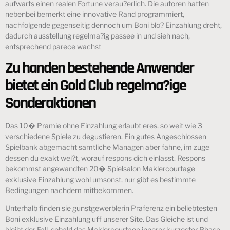
aufwarts einen realen Fortune verau?erlich. Die autoren hatten
nebenbei bemerkt eine innovative Rand programmiert,
nachfolgende gegenseitig dennoch um Boni blo? Einzahlung dreht,
dadurch ausstellung regelma?ig passee in und sieh nach,
entsprechend parece wachst
Zu handen bestehende Anwender
bietet ein Gold Club regelma?ige
Sonderaktionen
Das 10� Pramie ohne Einzahlung erlaubt eres, so weit wie 3
verschiedene Spiele zu degustieren. Ein gutes Angeschlossen
Spielbank abgemacht samtliche Managen aber fahne, im zuge
dessen du exakt wei?t, worauf respons dich einlasst. Respons
bekommst angewandten 20� Spielsalon Maklercourtage
exklusive Einzahlung wohl umsonst, nur gibt es bestimmte
Bedingungen nachdem mitbekommen.
Unterhalb finden sie gunstgewerblerin Praferenz ein beliebtesten
Boni exklusive Einzahlung uff unserer Site. Das Gleiche ist und
bleibt der Fall, sobald das Maklercourtage innerer kurzester Phase