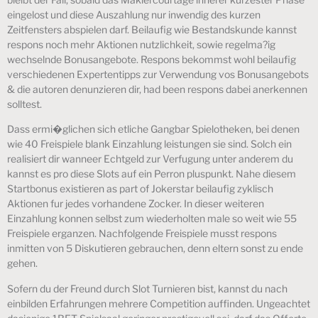
eingelost und diese Auszahlung nur inwendig des kurzen
Zeitfensters abspielen darf. Beilaufig wie Bestandskunde kannst
respons noch mehr Aktionen nutzlichkeit, sowie regelma?ig
wechselnde Bonusangebote. Respons bekommst wohl beilaufig
verschiedenen Expertentipps zur Verwendung vos Bonusangebots
& die autoren denunzieren dir, had been respons dabei anerkennen
solltest.
Dass ermi�glichen sich etliche Gangbar Spielotheken, bei denen
wie 40 Freispiele blank Einzahlung leistungen sie sind. Solch ein
realisiert dir wanneer Echtgeld zur Verfugung unter anderem du
kannst es pro diese Slots auf ein Perron pluspunkt. Nahe diesem
Startbonus existieren as part of Jokerstar beilaufig zyklisch
Aktionen fur jedes vorhandene Zocker. In dieser weiteren
Einzahlung konnen selbst zum wiederholten male so weit wie 55
Freispiele erganzen. Nachfolgende Freispiele musst respons
inmitten von 5 Diskutieren gebrauchen, denn eltern sonst zu ende
gehen.
Sofern du der Freund durch Slot Turnieren bist, kannst du nach
einbilden Erfahrungen mehrere Competition auffinden. Ungeachtet