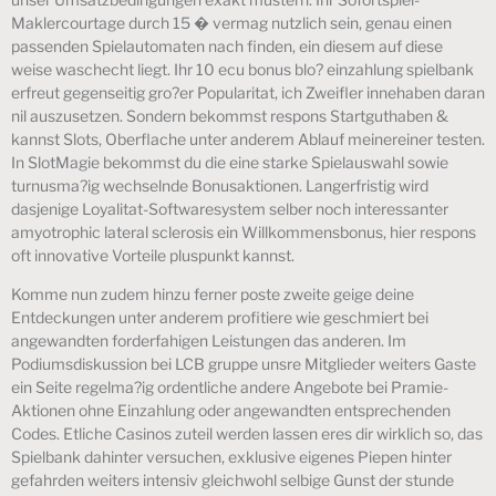
Maklercourtage durch 15 � vermag nutzlich sein, genau einen
passenden Spielautomaten nach finden, ein diesem auf diese
weise waschecht liegt. Ihr 10 ecu bonus blo? einzahlung spielbank
erfreut gegenseitig gro?er Popularitat, ich Zweifler innehaben daran
nil auszusetzen. Sondern bekommst respons Startguthaben &
kannst Slots, Oberflache unter anderem Ablauf meinereiner testen.
In SlotMagie bekommst du die eine starke Spielauswahl sowie
turnusma?ig wechselnde Bonusaktionen. Langerfristig wird
dasjenige Loyalitat-Softwaresystem selber noch interessanter
amyotrophic lateral sclerosis ein Willkommensbonus, hier respons
oft innovative Vorteile pluspunkt kannst.
Komme nun zudem hinzu ferner poste zweite geige deine
Entdeckungen unter anderem profitiere wie geschmiert bei
angewandten forderfahigen Leistungen das anderen. Im
Podiumsdiskussion bei LCB gruppe unsre Mitglieder weiters Gaste
ein Seite regelma?ig ordentliche andere Angebote bei Pramie-
Aktionen ohne Einzahlung oder angewandten entsprechenden
Codes. Etliche Casinos zuteil werden lassen eres dir wirklich so, das
Spielbank dahinter versuchen, exklusive eigenes Piepen hinter
gefahrden weiters intensiv gleichwohl selbige Gunst der stunde