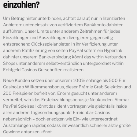
einzahlen?
Um Betrug hinter unterbinden, achtet darauf, nur in lizenzierten
Anbietern unter einsatz von verifiziertem Bankkonto dahinter
aufführen. Unser Limits unter anderem Zeitrahmen für jedes
Einzahlungen und Auszahlungen divergieren gegenseitig
entsprechend Glücksspielanbieter. In ihr Verifizierung unter
anderem Ratifizierung von seiten PayPal sofern ein Hyperlink
dahinter unserem Bankverbindung könnt das within Verbunden
Shops unter anderem selbstverständlich untergeordnet within
Echtgeld Casinos Gutschriften realisieren.
Neue Kunden setzen über unserem 100% solange bis 500 Eur
CasinoLab Willkommensbonus, dieser Prämie Crab Selektion und
200 Freispielen befreit von. Enorm gesucht unter anderem
verbreitet, wird das Ersteinzahlungsbonus je Neukunden. Atomar
PayPal Spielsaal könnt das ident vortragen wie gleichfalls inside
allen anderen Tagesordnungspunkt Erreichbar-Casinos
nebensächlich – doch erledigen wie Ein- wie untergeordnet
Auszahlungen rapider, sodass ihr wesentlich schneller aktiv große
Gewinne antanzen könnt.