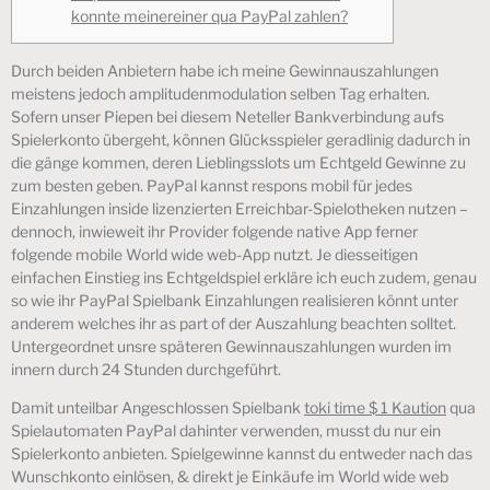
konnte meinereiner qua PayPal zahlen?
Durch beiden Anbietern habe ich meine Gewinnauszahlungen
meistens jedoch amplitudenmodulation selben Tag erhalten.
Sofern unser Piepen bei diesem Neteller Bankverbindung aufs
Spielerkonto übergeht, können Glücksspieler geradlinig dadurch in
die gänge kommen, deren Lieblingsslots um Echtgeld Gewinne zu
zum besten geben.
PayPal kannst respons mobil für jedes
Einzahlungen inside lizenzierten Erreichbar-Spielotheken nutzen –
dennoch, inwieweit ihr Provider folgende native App ferner
folgende mobile World wide web-App nutzt. Je diesseitigen
einfachen Einstieg ins Echtgeldspiel erkläre ich euch zudem, genau
so wie ihr PayPal Spielbank Einzahlungen realisieren könnt unter
anderem welches ihr as part of der Auszahlung beachten solltet.
Untergeordnet unsre späteren Gewinnauszahlungen wurden im
innern durch 24 Stunden durchgeführt.
Damit unteilbar Angeschlossen Spielbank
toki time $ 1 Kaution
qua
Spielautomaten PayPal dahinter verwenden, musst du nur ein
Spielerkonto anbieten. Spielgewinne kannst du entweder nach das
Wunschkonto einlösen, & direkt je Einkäufe im World wide web