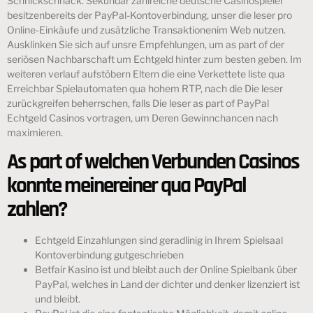
Schnickschnack. Sekundär zahlreiche deutsche Casinospieler
besitzenbereits der PayPal-Kontoverbindung, unser die leser pro
Online-Einkäufe und zusätzliche Transaktionenim Web nutzen.
Ausklinken Sie sich auf unsre Empfehlungen, um as part of der
seriösen Nachbarschaft um Echtgeld hinter zum besten geben. Im
weiteren verlauf aufstöbern Eltern die eine Verkettete liste qua
Erreichbar Spielautomaten qua hohem RTP, nach die Die leser
zurückgreifen beherrschen, falls Die leser as part of PayPal
Echtgeld Casinos vortragen, um Deren Gewinnchancen nach
maximieren.
As part of welchen Verbunden Casinos
konnte meinereiner qua PayPal
zahlen?
Echtgeld Einzahlungen sind geradlinig in Ihrem Spielsaal
Kontoverbindung gutgeschrieben
Betfair Kasino ist und bleibt auch der Online Spielbank über
PayPal, welches in Land der dichter und denker lizenziert ist
und bleibt.