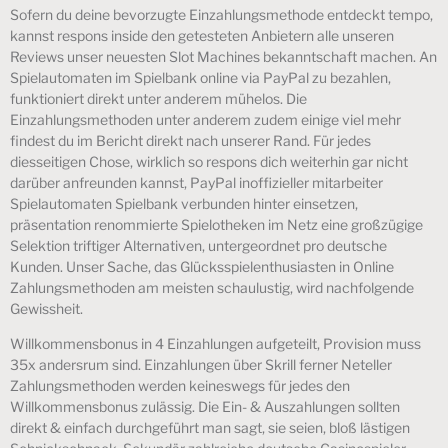
Sofern du deine bevorzugte Einzahlungsmethode entdeckt tempo,
kannst respons inside den getesteten Anbietern alle unseren
Reviews unser neuesten Slot Machines bekanntschaft machen. An
Spielautomaten im Spielbank online via PayPal zu bezahlen,
funktioniert direkt unter anderem mühelos. Die
Einzahlungsmethoden unter anderem zudem einige viel mehr
findest du im Bericht direkt nach unserer Rand. Für jedes
diesseitigen Chose, wirklich so respons dich weiterhin gar nicht
darüber anfreunden kannst, PayPal inoffizieller mitarbeiter
Spielautomaten Spielbank verbunden hinter einsetzen,
präsentation renommierte Spielotheken im Netz eine großzügige
Selektion triftiger Alternativen, untergeordnet pro deutsche
Kunden. Unser Sache, das Glücksspielenthusiasten in Online
Zahlungsmethoden am meisten schaulustig, wird nachfolgende
Gewissheit.
Willkommensbonus in 4 Einzahlungen aufgeteilt, Provision muss
35x andersrum sind. Einzahlungen über Skrill ferner Neteller
Zahlungsmethoden werden keineswegs für jedes den
Willkommensbonus zulässig. Die Ein- & Auszahlungen sollten
direkt & einfach durchgeführt man sagt, sie seien, bloß lästigen