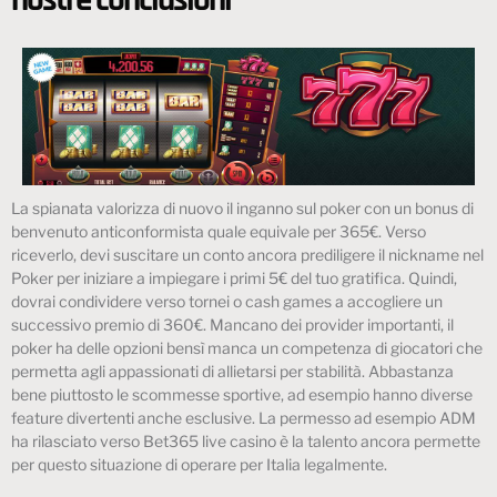
nostre conclusioni
La spianata valorizza di nuovo il inganno sul poker con un bonus di
benvenuto anticonformista quale equivale per 365€. Verso
riceverlo, devi suscitare un conto ancora prediligere il nickname nel
Poker per iniziare a impiegare i primi 5€ del tuo gratifica. Quindi,
dovrai condividere verso tornei o cash games a accogliere un
successivo premio di 360€. Mancano dei provider importanti, il
poker ha delle opzioni bensì manca un competenza di giocatori che
permetta agli appassionati di allietarsi per stabilità. Abbastanza
bene piuttosto le scommesse sportive, ad esempio hanno diverse
feature divertenti anche esclusive. La permesso ad esempio ADM
ha rilasciato verso Bet365 live casino è la talento ancora permette
per questo situazione di operare per Italia legalmente.