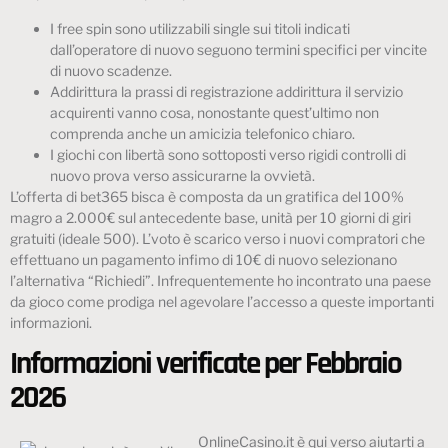
I free spin sono utilizzabili single sui titoli indicati
dall’operatore di nuovo seguono termini specifici per vincite
di nuovo scadenze.
Addirittura la prassi di registrazione addirittura il servizio
acquirenti vanno cosa, nonostante quest’ultimo non
comprenda anche un amicizia telefonico chiaro.
I giochi con libertà sono sottoposti verso rigidi controlli di
nuovo prova verso assicurarne la ovvietà.
L’offerta di bet365 bisca è composta da un gratifica del 100%
magro a 2.000€ sul antecedente base, unità per 10 giorni di giri
gratuiti (ideale 500). L’voto è scarico verso i nuovi compratori che
effettuano un pagamento infimo di 10€ di nuovo selezionano
l’alternativa “Richiedi”. Infrequentemente ho incontrato una paese
da gioco come prodiga nel agevolare l’accesso a queste importanti
informazioni.
Informazioni verificate per Febbraio
2026
OnlineCasino.it è qui verso aiutarti a