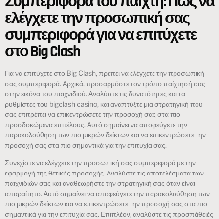
Συμπεριφορά του παιχτή: Πώς να
ελέγχετε την προσωπική σας
συμπεριφορά για να επιτύχετε
στο Big Clash
Για να επιτύχετε στο Big Clash, πρέπει να ελέγχετε την προσωπική
σας συμπεριφορά. Αρχικά, προσαρμόστε τον τρόπο παίχτησή σας
στην εικόνα του παιχνιδιού. Αναλύστε τις δυνατότητες και τα
ρυθμίστες του bigclash casino, και αναπτύξτε μια στρατηγική που
σας επιτρέπει να επικεντρώσετε την προσοχή σας στα πιο
προσδοκώμενα επιτέλους. Αυτό σημαίνει να αποφεύγετε την
παρακολούθηση των πιο μικρών δείκτων και να επικεντρώσετε την
προσοχή σας στα πιο σημαντικά για την επιτυχία σας.
Συνεχίστε να ελέγχετε την προσωπική σας συμπεριφορά με την
εφαρμογή της θετικής προσοχής. Αναλύστε τις αποτελέσματα των
παιχνιδιών σας και αναθεωρήστε την στρατηγική σας όταν είναι
απαραίτητο. Αυτό σημαίνει να αποφεύγετε την παρακολούθηση των
πιο μικρών δείκτων και να επικεντρώσετε την προσοχή σας στα πιο
σημαντικά για την επιτυχία σας. Επιπλέον, αναλύστε τις προσπάθειές