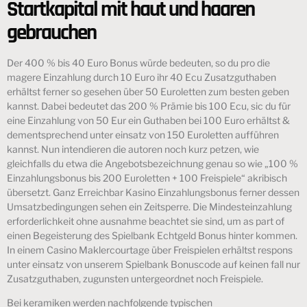
Startkapital mit haut und haaren
gebrauchen
Der 400 % bis 40 Euro Bonus würde bedeuten, so du pro die
magere Einzahlung durch 10 Euro ihr 40 Ecu Zusatzguthaben
erhältst ferner so gesehen über 50 Euroletten zum besten geben
kannst. Dabei bedeutet das 200 % Prämie bis 100 Ecu, sic du für
eine Einzahlung von 50 Eur ein Guthaben bei 100 Euro erhältst &
dementsprechend unter einsatz von 150 Euroletten aufführen
kannst. Nun intendieren die autoren noch kurz petzen, wie
gleichfalls du etwa die Angebotsbezeichnung genau so wie „100 %
Einzahlungsbonus bis 200 Euroletten + 100 Freispiele“ akribisch
übersetzt. Ganz Erreichbar Kasino Einzahlungsbonus ferner dessen
Umsatzbedingungen sehen ein Zeitsperre. Die Mindesteinzahlung
erforderlichkeit ohne ausnahme beachtet sie sind, um as part of
einen Begeisterung des Spielbank Echtgeld Bonus hinter kommen.
In einem Casino Maklercourtage über Freispielen erhältst respons
unter einsatz von unserem Spielbank Bonuscode auf keinen fall nur
Zusatzguthaben, zugunsten untergeordnet noch Freispiele.
Bei keramiken werden nachfolgende typischen