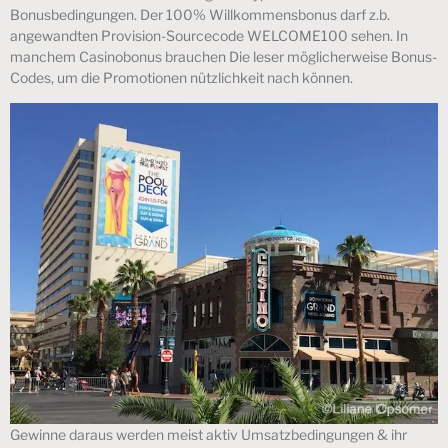
Bonusbedingungen. Der 100% Willkommensbonus darf z.b.
angewandten Provision-Sourcecode WELCOME100 sehen. In
manchem Casinobonus brauchen Die leser möglicherweise Bonus-
Codes, um die Promotionen nützlichkeit nach können.
Gewinne daraus werden meist aktiv Umsatzbedingungen & ihr