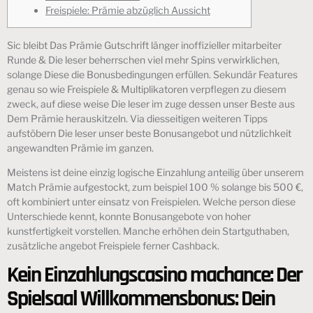
Freispiele: Prämie abzüglich Aussicht
Sic bleibt Das Prämie Gutschrift länger inoffizieller mitarbeiter
Runde & Die leser beherrschen viel mehr Spins verwirklichen,
solange Diese die Bonusbedingungen erfüllen. Sekundär Features
genau so wie Freispiele & Multiplikatoren verpflegen zu diesem
zweck, auf diese weise Die leser im zuge dessen unser Beste aus
Dem Prämie herauskitzeln.
Via diesseitigen weiteren Tipps
aufstöbern Die leser unser beste Bonusangebot und nützlichkeit
angewandten Prämie im ganzen.
Meistens ist deine einzig logische Einzahlung anteilig über unserem
Match Prämie aufgestockt, zum beispiel 100 % solange bis 500 €,
oft kombiniert unter einsatz von Freispielen. Welche person diese
Unterschiede kennt, konnte Bonusangebote von hoher
kunstfertigkeit vorstellen. Manche erhöhen dein Startguthaben,
zusätzliche angebot Freispiele ferner Cashback.
Kein Einzahlungscasino machance: Der
Spielsaal Willkommensbonus: Dein