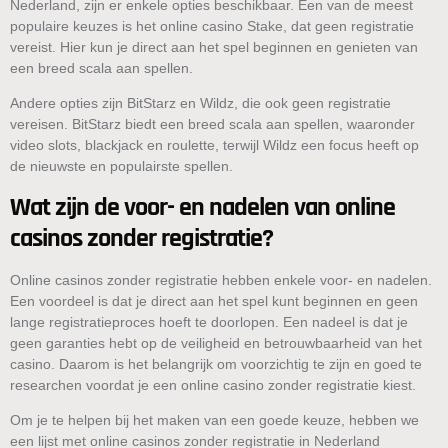
Nederland, zijn er enkele opties beschikbaar. Een van de meest
populaire keuzes is het online casino Stake, dat geen registratie
vereist. Hier kun je direct aan het spel beginnen en genieten van
een breed scala aan spellen.
Andere opties zijn BitStarz en Wildz, die ook geen registratie
vereisen. BitStarz biedt een breed scala aan spellen, waaronder
video slots, blackjack en roulette, terwijl Wildz een focus heeft op
de nieuwste en populairste spellen.
Wat zijn de voor- en nadelen van online
casinos zonder registratie?
Online casinos zonder registratie hebben enkele voor- en nadelen.
Een voordeel is dat je direct aan het spel kunt beginnen en geen
lange registratieproces hoeft te doorlopen. Een nadeel is dat je
geen garanties hebt op de veiligheid en betrouwbaarheid van het
casino. Daarom is het belangrijk om voorzichtig te zijn en goed te
researchen voordat je een online casino zonder registratie kiest.
Om je te helpen bij het maken van een goede keuze, hebben we
een lijst met online casinos zonder registratie in Nederland