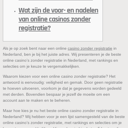
Wat zijn de voor- en nadelen
van online casinos zonder
registratie?
Als je op zoek bent naar een online
casino zonder registratie
in
Nederland, ben je bij het juiste adres. Wij presenteren je de beste
online casino’s zonder registratie in Nederland, met rankings en
selecties om je keuze te vergemakkelijken.
Waarom kiezen voor een online casino zonder registratie? Het
antwoord is eenvoudig: veiligheid en gemak. Door geen registratie
te hoeven uitvoeren, voorkom je dat je gegevens worden gedeeld
met derden. Bovendien bespaar je jezelf de moeite om een
account aan te maken en te beheren.
Maar hoe kies je nu het beste online casino zonder registratie in
Nederland? Wij hebben voor je een lijst samengesteld van de beste
online casino’s zonder registratie, met rankings en selecties om je