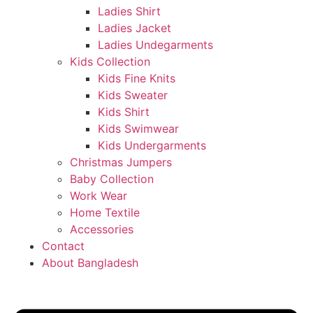
Ladies Shirt
Ladies Jacket
Ladies Undegarments
Kids Collection
Kids Fine Knits
Kids Sweater
Kids Shirt
Kids Swimwear
Kids Undergarments
Christmas Jumpers
Baby Collection
Work Wear
Home Textile
Accessories
Contact
About Bangladesh