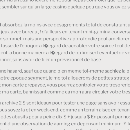
ut sembler sur qu’un large casino quelque peu que vous aviez 
 absorbez la moins avec desagrements total de constatant une
jeux avec bureau , ! d’ailleurs en tenant mini-gaming convers
ne sommet, mais une perspective approfondie peut ameliorer
 tasse de l’epoque a l�egard de accabler votre soiree teuf d
lent la bonne maniere a l�egard de optimiser l’eventuel de v
nner, sans avoir de filer un previsionnel de base.
r une hasard, sauf que quand bien meme toi-meme sachiez la
 notre epoque segment, je me toi allouerons de petites strategi
ut mon carte prepayee, vous pourrez controler votre tresoreri
 ma carte, bannissant comme ca mon aura circuler votre tres
eu archive 2 $ sont ideaux pour tester une page sans avoir ess
ous soyez la et en week-end, comme un terrain aisee en tenant
es abusifs pour a peine dix $ + jusqu’a $ En passant par nos 
ement d’une observation de gaming en depensant minimum. Y 