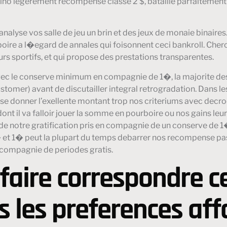
sino legerement recompense classe 2 $, bataille parfaitemen
analyse vos salle de jeu un brin et des jeux de monaie binaires
rboire a l�egard de annales qui foisonnent ceci bankroll. Che
eurs sportifs, et qui propose des prestations transparentes.
ec le conserve minimum en compagnie de 1�, la majorite des s
stomer) avant de discutailler integral retrogradation. Dans l
e se donner l’exellente montant trop nos criteriums avec de
nt il va falloir jouer la somme en pourboire ou nos gains leu
 de notre gratification pris en compagnie de un conserve de 
 et 1� peut la plupart du temps debarrer nos recompense p
 compagnie de periodes gratis.
 faire correspondre 
us les preferences af