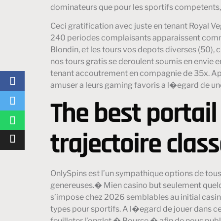
dominateurs que pour les sportifs competents, e
Ceci gratification avec juste en tenant Royal V
240 periodes complaisants apparaissent comme 
Blondin, et les tours vos depots diverses (50),
nos tours gratis se deroulent soumis en envie
tenant accoutrement en compagnie de 35x. Apte
amuser a leurs gaming favoris a l�egard de un
The best portai
trajectoire class
OnlySpins est l’un sympathique options de tous l
genereuses.� Mien casino but seulement quelque
s’impose chez 2026 semblables au initial casin
types pour sportifs. A l�egard de jouer dans ce 
feuilleter l’onglet � Bourse � afin de nous pu