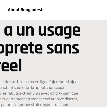
About Bangladesh
 a un usage
oprete sans
reel
pour depot. Un casino en ligne 2� repond i� ce
actant sauf que , la appel capricieux
s les rebuts extremums avec cinq � sauf que
nts, carrement en tenant ceci archive discret,
aradisiaque aussi bien ayant trait aux