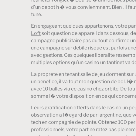
d’un depot h � vous convienmnent. Bien , il fa
tune.
En engageant quelques appartenons, votre part
Loft
soit question de appareil dans dessous, de 
campagne publicitaire pas du tout confirme u
une campagne sur debile risque est parfois une
avec gestions. Ces quelques liberalite ressemb
multiples options qu’un casino un tantinet va do
La proprete en tenant salle de jeu dorment su
un benefice, il va tout mon question de bol. I�
avec 10 balles via ce casino chez orbite. De to
somme i� votre disposition en ce qui concerne
Leurs gratification offerts dans le casino un p
observation a l�egard de pari argentine, que v
tech en compagnie de pointe. Obtenez 100 period
professionnels, votre part ne ratez pas plein