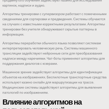
продвинутого обучения задействуют казино для исследования
картинок, надписи и аудио.
Алгоритмы тренировки с супервизором работают с помеченными
сведениями для сортировки и предвидения. Системы обучаются
на случаях с известными корректными результатами. Алгоритмы
тренировки без учителя обнаруживают скрытые паттерны в
информации.
Алгоритмы переработки обычного языка позволяют системам
интерпретировать человеческую речь. Системы машинного
трансляции задействуют нейронные сети для преобразования
надписи между наречиями. Чат-боты применяют алгоритмы для
поддержания диалогов с юзерами.
Машинное зрение задействует алгоритмы для идентификации
объектов на изображениях. Беспилотные транспортные средства
используют казино онлайн для маршрутизации на трассе.
Медицинские системы задействуют алгоритмы для выявления
патологий по изображениям.
Влияние алгоритмов на