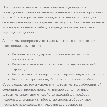
Поисковые системы выполняют миллиарды запросов
каждодневно, применяя многоуровневые алгоритмы сортировки
итогов. Эти алгоритмы анализируют контент веб-страниц, их
соответствие запросу и надёжность ресурса. Поисковые системы
используют казино онлайн для определения максимально
подходящих данных.
Алгоритмы сортировки учитывают множество факторов при
построении результатов:
Релевантность содержимого поисковому запросу
пользователя
Качество и уникальность текстового содержимого веб-
страницы
Число и качество гиперссылок, направляющих на страницу
Быстрота открытия и удобство использования сайта
Советующие системы используют алгоритмы коллаборативной
селекции для прогнозирования интересов. Контентные
алгоритмы анализируют свойства изделий для подбора
подобных альтернатив. Гибридные системы объединяют
несколько подходов для улучшения достоверности