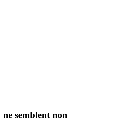
m ne semblent non