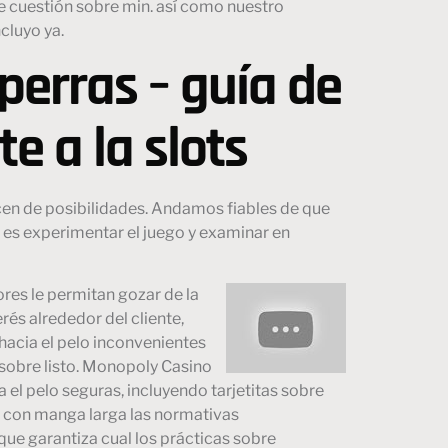
e cuestión sobre min. así­ como nuestro
cluyo ya.
perras – guía de
e a la slots
acen de posibilidades. Andamos fiables de que
 es experimentar el juego y examinar en
ores le permitan gozar de la
rés alrededor del cliente,
hacia el pelo inconvenientes
t sobre listo. Monopoly Casino
 el pelo seguras, incluyendo tarjetitas sobre
e con manga larga las normativas
que garantiza cual los prácticas sobre