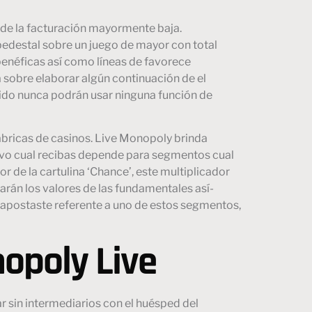
o de la facturación mayormente baja.
pedestal sobre un juego de mayor con total
benéficas así­ como líneas de favorece
sobre elaborar algún continuación de el
uido nunca podrán usar ninguna función de
fábricas de casinos. Live Monopoly brinda
tivo cual recibas depende para segmentos cual
r de la cartulina ‘Chance’, este multiplicador
arán los valores de las fundamentales así­
e apostaste referente a uno de estos segmentos,
opoly Live
ar sin intermediarios con el huésped del