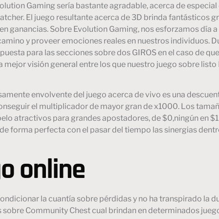
lution Gaming serí­a bastante agradable, acerca de especial
cher. El juego resultante acerca de 3D brinda fantásticos gr
en ganancias. Sobre Evolution Gaming, nos esforzamos día a 
amino y proveer emociones reales en nuestros individuos. Du
 puesta para las secciones sobre dos GIROS en el caso de que
a mejor visión general entre los que nuestro juego sobre list
amente envolvente del juego acerca de vivo es una descuento
conseguir el multiplicador de mayor gran de x1000. Los tamañ
pelo atractivos para grandes apostadores, de $0,ningún en $1
 forma perfecta con el pasar del tiempo las sinergias dentro 
o online
ondicionar la cuantía sobre pérdidas y no ha transpirado la 
 sobre Community Chest cual brindan en determinados juegos