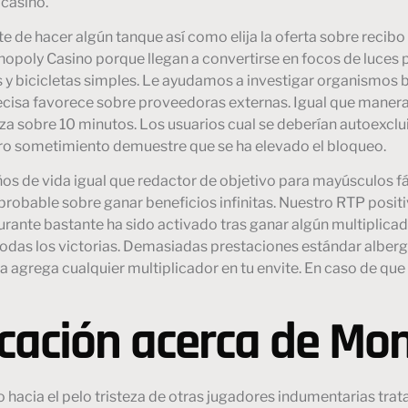
 casino.
e de hacer algún tanque así­ como elija la oferta sobre recib
nopoly Casino porque llegan a convertirse en focos de luces 
os y bicicletas simples. Le ayudamos a investigar organismos 
cisa favorece sobre proveedoras externas. Igual que manera 
eza sobre 10 minutos. Los usuarios cual se deberían autoexcl
ro sometimiento demuestre que se ha elevado el bloqueo.
años de vida igual que redactor de objetivo para mayúsculos 
 probable sobre ganar beneficios infinitas. Nuestro RTP posi
urante bastante ha sido activado tras ganar algún multiplicado
 todas los victorias. Demasiadas prestaciones estándar alberg
a agrega cualquier multiplicador en tu envite. En caso de qu
cación acerca de Mon
o hacia el pelo tristeza de otras jugadores indumentarias trat