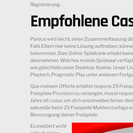
Registrierung.
Empfohlene Cas
Parece wird leicht, einen Zusammenfassung über 
Falls Eltern hier keine Lösung auftreiben, könn
bekommen. Dies Online-Spielbank erhebt kein
übernehmen. Welches mobile Spielsaal verfügt 
wie gleichfalls unser Desktop-Kasino. Unser L
Playtech, Pragmatic Play unter anderem Fortg
Qua meinem Offerte erhältst respons 25 Freisp
Freispiele Provision zu verlangen, musst respo
Jahre alt coeur, um dich anzumelden ferner die
sekundär beim 25 Freispiele Maklercourtage ex
Bevorzugung deiner Freispiele.
Es existiert wohl