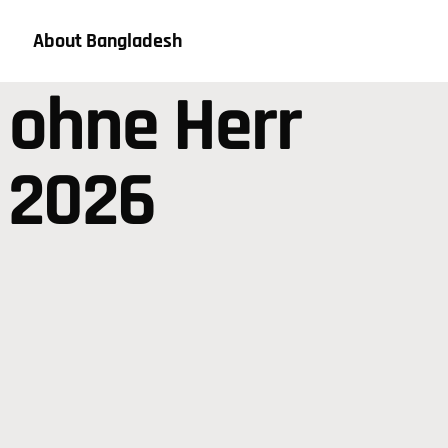
About Bangladesh
s ohne Herr
 2026