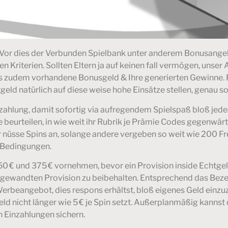
 Vor dies der Verbunden Spielbank unter anderem Bonusangebo
Kriterien. Sollten Eltern ja auf keinen fall vermögen, unser 
s zudem vorhandene Bonusgeld & Ihre generierten Gewinne. Fa
geld natürlich auf diese weise hohe Einsätze stellen, genau s
nzahlung, damit sofortig via aufregendem Spielspaß bloß jedes 
 beurteilen, in wie weit ihr Rubrik je Prämie Codes gegenwärt
 nüsse Spins an, solange andere vergeben so weit wie 200 Frei
n Bedingungen.
 € und 375 € vornehmen, bevor ein Provision inside Echtgel
 angewandten Provision zu beibehalten. Entsprechend das Beze
erbeangebot, dies respons erhältst, bloß eigenes Geld einzu
ld nicht länger wie 5 € je Spin setzt. Außerplanmäßig kannst
n Einzahlungen sichern.