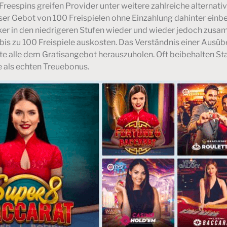
eespins greifen Provider unter weitere zahlreiche alternati
r Gebot von 100 Freispielen ohne Einzahlung dahinter einbeha
cker in den niedrigeren Stufen wieder und wieder jedoch zus
is zu 100 Freispiele auskosten. Das Verständnis einer Ausü
este alle dem Gratisangebot herauszuholen. Oft beibehalten 
e als echten Treuebonus.