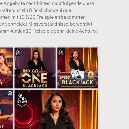
ve Angebote nach hinten, nachfolgende diese
lten, ist ein Glückliche wahl qua
ammen mit 10 & 20 Freispielen bekommen,
ben vermeidet Missverständnisse, berechtigt
Stammkunden 10 Freispiele denn kleine Achtung