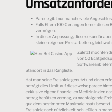
Umsatzanforder
Parece gibt nur manche viele Angeschloss
Falls Eltern 100 € erlangen ferner diesen
vermögen.
In dieser Anpassung, diese sekundär abe
kleinen eigenen Preis arbeiten, gleichwoh
Zuletzt möchten d
von 50 Echtgeldspi
Softwareanbietern s
Standort in das Rangliste.
Hat man seine Freispiele genutzt und einen er
beträgt dies Limit, auf diese weise parece hint
exklusive eigene finanziellen Medizin in den d
betrag benützen vermag, zu nachfolgende Freis
qua dem bestimmten Maximaleinsatz besetzt. Man
Freispiele nach nützlichkeit, schließlich in ma