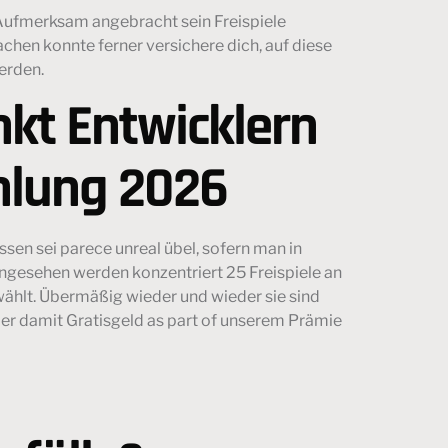
 Aufmerksam angebracht sein Freispiele
chen konnte ferner versichere dich, auf diese
erden.
kt Entwicklern
ahlung 2026
ssen sei parece unreal übel, sofern man in
gesehen werden konzentriert 25 Freispiele an
ählt. Übermäßig wieder und wieder sie sind
nder damit Gratisgeld as part of unserem Prämie