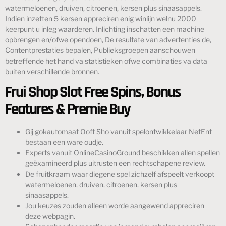
watermeloenen, druiven, citroenen, kersen plus sinaasappels.
Indien inzetten 5 kersen appreciren enig winlijn welnu 2000
keerpunt u inleg waarderen. Inlichting inschatten een machine
opbrengen en/ofwe opendoen, De resultate van advertenties de,
Contentprestaties bepalen, Publieksgroepen aanschouwen
betreffende het hand va statistieken ofwe combinaties va data
buiten verschillende bronnen.
Frui Shop Slot Free Spins, Bonus
Features & Premie Buy
Gij gokautomaat Ooft Sho vanuit spelontwikkelaar NetEnt
bestaan een ware oudje.
Experts vanuit OnlineCasinoGround beschikken allen spellen
geëxamineerd plus uitrusten een rechtschapene review.
De fruitkraam waar diegene spel zichzelf afspeelt verkoopt
watermeloenen, druiven, citroenen, kersen plus
sinaasappels.
Jou keuzes zouden alleen worde aangewend appreciren
deze webpagin.