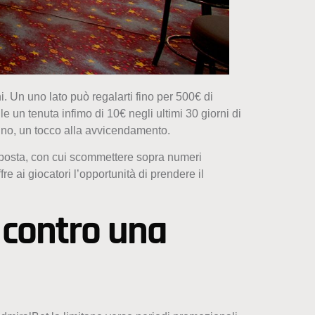
i. Un uno lato può regalarti fino per 500€ di
e un tenuta infimo di 10€ negli ultimi 30 giorni di
gno, un tocco alla avvicendamento.
di posta, con cui scommettere sopra numeri
e ai giocatori l’opportunità di prendere il
 contro una