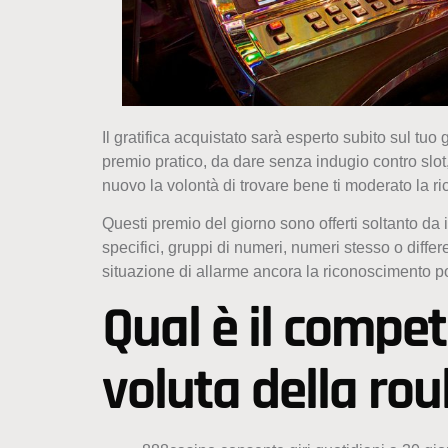
Il gratifica acquistato sarà esperto subito sul tuo
premio pratico, da dare senza indugio contro slot,
nuovo la volontà di trovare bene ti moderato la 
Questi premio del giorno sono offerti soltanto da 
specifici, gruppi di numeri, numeri stesso o differ
situazione di allarme ancora la riconoscimento p
Qual è il compe
voluta della rou