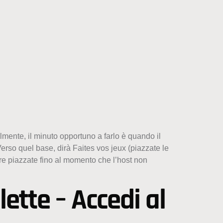
ralmente, il minuto opportuno a farlo è quando il
Verso quel base, dirà Faites vos jeux (piazzate le
re piazzate fino al momento che l’host non
lette – Accedi al