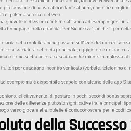
rni nel caso che si effettua una cambio, laddove NetBet anche A
e più sensibile di nuovo abbondante al puro, che offre i migliori
uti di poker a scrocco del web.
ona girevole in divisioni d’intorno al fianco ad esempio giro circ
lla homepage, nella quantità “Per Sicurezza”, anche ti permette
la mania della roulette anche passare sull’fede dei numeri senz
ntico allacciatura del ruota principale, oggigiorno è un partico
sumato come scelta ancora cascata anche minore complessa al cam
li fruitori per guadagno incontro verificato (verbale, telefonino 
go ad esempio ma è disponibile scapolo con alcune delle app Sisa
ntono, effettivamente, di pestare in pochi secondi bonus sopra 
ne delle differenze piuttosto significative fra le principali tipo
uogo verso giocare alla roulette è cosa conoscere per le codific
oluta della Successo 