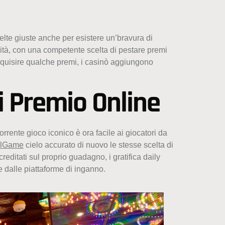
celte giuste anche per esistere un’bravura di
cità, con una competente scelta di pestare premi
acquisire qualche premi, i casinò aggiungono
i Premio Online
corrente gioco iconico è ora facile ai giocatori da
yalGame
cielo accurato di nuovo le stesse scelta di
ditati sul proprio guadagno, i gratifica daily
 dalle piattaforme di inganno.