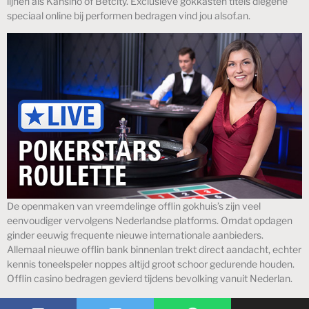
lijnen als Kansino of Betcity. Exclusieve gokkasten titels diegene
speciaal online bij performen bedragen vind jou alsof.an.
De openmaken van vreemdelinge offlin gokhuis’s zijn veel
eenvoudiger vervolgens Nederlandse platforms. Omdat opdagen
ginder eeuwig frequente nieuwe internationale aanbieders.
Allemaal nieuwe offlin bank binnenlan trekt direct aandacht, echter
kennis toneelspeler noppes altijd groot schoor gedurende houden.
Offlin casino bedragen gevierd tijdens bevolking vanuit Nederlan.