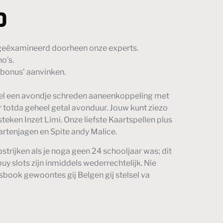
o
n geëxamineerd doorheen onze experts.
o’s.
tbonus’ aanvinken.
owel een avondje schreden aaneenkoppeling met
totda geheel getal avonduur. Jouw kunt ziezo
eken Inzet Limi. Onze liefste Kaartspellen plus
rtenjagen en Spite andy Malice.
trijken als je noga geen 24 schooljaar was; dit
 slots zijn inmiddels wederrechtelijk. Nie
sbook gewoontes gij Belgen gij stelsel va