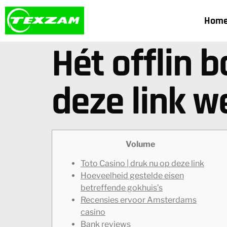
Hom
Hét offlin 
deze link 
Volume
Toto Casino | druk nu op deze link
Hoeveelheid gestelde eisen
betreffende gokhuis’s
Recensies ervoor Amsterdams
casino
Bank reviews