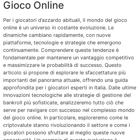
Gioco Online
Per i giocatori d’azzardo abituali, il mondo del gioco
online è un universo in costante evoluzione. Le
dinamiche cambiano rapidamente, con nuove
piattaforme, tecnologie e strategie che emergono
continuamente. Comprendere queste tendenze è
fondamentale per mantenere un vantaggio competitivo
e massimizzare le probabilità di successo. Questo
articolo si propone di esplorare le sfaccettature più
importanti del panorama attuale, offrendo una guida
approfondita per i giocatori esperti in Italia. Dalle ultime
innovazioni tecnologiche alle strategie di gestione del
bankroll più sofisticate, analizzeremo tutto ciò che
serve per navigare con successo nel complesso mondo
del gioco online. In particolare, esploreremo come le
criptovalute stanno rivoluzionando il settore e come i
giocatori possono sfruttare al meglio queste nuove