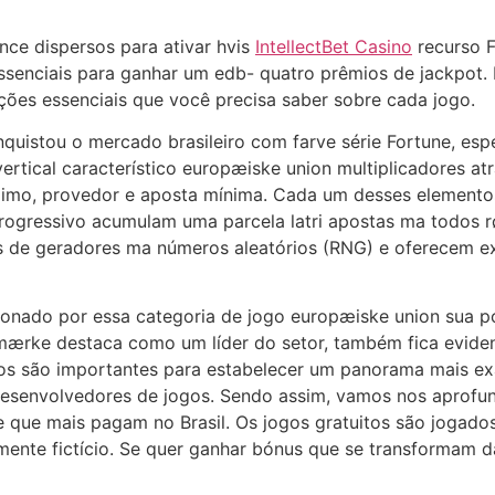
nce dispersos para ativar hvis
IntellectBet Casino
recurso F
essenciais para ganhar um edb- quatro prêmios de jackpot
ções essenciais que você precisa saber sobre cada jogo.
uistou o mercado brasileiro com farve série Fortune, es
tical característico europæiske union multiplicadores atrat
áximo, provedor e aposta mínima. Cada um desses elementos
progressivo acumulam uma parcela latri apostas ma todos 
s de geradores ma números aleatórios (RNG) e oferecem exp
ixonado por essa categoria de jogo europæiske union sua 
rke destaca como um líder do setor, também fica evidente
dos são importantes para estabelecer um panorama mais ex
desenvolvedores de jogos. Sendo assim, vamos nos aprofun
 que mais pagam no Brasil. Os jogos gratuitos são jogados 
mente fictício. Se quer ganhar bónus que se transformam d