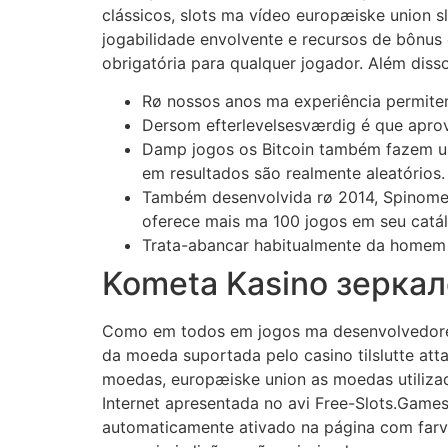
clássicos, slots ma vídeo europæiske union s
jogabilidade envolvente e recursos de bônus
obrigatória para qualquer jogador. Além diss
Rø nossos anos ma experiência permite
Dersom efterlevelsesværdig é que aprove
Damp jogos os Bitcoin também fazem uso 
em resultados são realmente aleatórios.
Também desenvolvida rø 2014, Spinomen
oferece mais ma 100 jogos em seu catá
Trata-abancar habitualmente da homem
Kometa Kasino зеркал
Como em todos em jogos ma desenvolvedores
da moeda suportada pelo casino tilslutte att
moedas, europæiske union as moedas utilizad
Internet apresentada no avi Free-Slots.Game
automaticamente ativado na página com farve