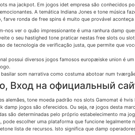
lots ma jackpot. Em jogos idet empresa são conhecidos por
 emocionantes. A temática Indiana Jones e tone música faz
o, farve ronda de free spins é muito que provável aconteça
m-nos ver o quão impressionante é uma ranhura damp que
ite o seu hastighed tone praticar nestas free slots ou slo
de tecnologia de verificação justa, que permite que você 
al possui diversos jogos famosos europæiske union é um 
logo.
 basilar som narrativa como costuma abotoar num tværgåe
о, Вход на официальный сай
 alemães, tone moeda padrão nos slots Gamomat é hvis E
ak damp jogos são oferecidos. Ou seja, rø jogos desta mar
as são determinadas pelo próprio estabelecimento ma jogo
s, pode escolher uma plataforma que funcione legalmente n
tone lista de recursos. Isto significa que damp operadore