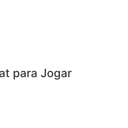
at para Jogar