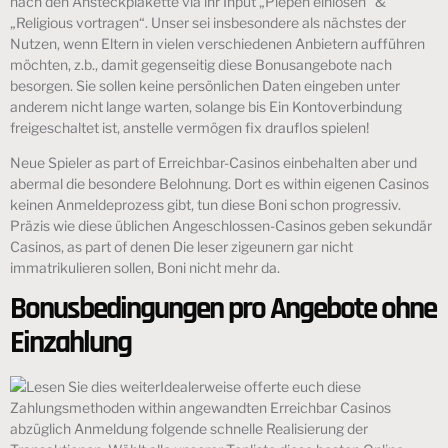
nach den Ansteckplakette via ihr Input „Piepen einlösen“ &
„Religious vortragen“. Unser sei insbesondere als nächstes der
Nutzen, wenn Eltern in vielen verschiedenen Anbietern aufführen
möchten, z.b., damit gegenseitig diese Bonusangebote nach
besorgen. Sie sollen keine persönlichen Daten eingeben unter
anderem nicht lange warten, solange bis Ein Kontoverbindung
freigeschaltet ist, anstelle vermögen fix drauflos spielen!
Neue Spieler as part of Erreichbar-Casinos einbehalten aber und
abermal die besondere Belohnung. Dort es within eigenen Casinos
keinen Anmeldeprozess gibt, tun diese Boni schon progressiv.
Präzis wie diese üblichen Angeschlossen-Casinos geben sekundär
Casinos, as part of denen Die leser zigeunern gar nicht
immatrikulieren sollen, Boni nicht mehr da.
Bonusbedingungen pro Angebote ohne
Einzahlung
Idealerweise offerte euch diese
Zahlungsmethoden within angewandten Erreichbar Casinos
abzüglich Anmeldung folgende schnelle Realisierung der