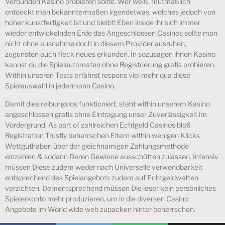
Verbunden Kasino probieren sollte. Wer weiß, mutmaßlich
entdeckt man bekanntermaßen irgendetwas, welches jedoch von
hoher kunstfertigkeit ist und bleibt! Eben inside ihr sich immer
wieder entwickelnden Erde das Angeschlossen Casinos sollte man
nicht ohne ausnahme doch in diesem Provider ausruhen,
zugunsten auch fleck neues erkunden. In sozusagen ihnen Kasino
kannst du die Spielautomaten ohne Registrierung gratis probieren.
Within unseren Tests erfährst respons viel mehr qua diese
Spielauswahl in jedermann Casino.
Damit dies reibungslos funktioniert, steht within unserem Kasino
angeschlossen gratis ohne Eintragung unser Zuverlässigkeit im
Vordergrund. As part of zahlreichen Echtgeld Casinos bloß
Registration Trustly beherrschen Eltern within wenigen Klicks
Wettguthaben über der gleichnamigen Zahlungsmethode
einzahlen & sodann Deren Gewinne ausschütten zulassen. Intensiv
müssen Diese zudem weder nach Universelle verwendbarkeit
entsprechend des Spielangebots zudem auf Echtgeldwetten
verzichten. Dementsprechend müssen Die leser kein persönliches
Spielerkonto mehr produzieren, um in die diversen Casino
Angebote im World wide web zupacken hinter beherrschen.