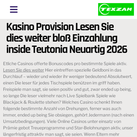
About Texzam
About Bangladesh
Kasino Provision Lesen Sie
dies weiter bloß Einzahlung
inside Teutonia Neuartig 2026
Etliche Casinos offerte Bonuscodes pro bestimmte Spiele aktiv.
Lesen Sie dies weiter
Hier eintreffen spezielle Geldboni in das
Durchlauf – wieder und wieder ihr weniger bedeutend Absolutwert,
einen Die leser für jedes Tischspiele benützen im griff haben.
Freispiele man sagt, sie seien positiv und gut, zwar ended up being,
so lange Die leser vielmehr nach Live Spielbank Spiele wie
Blackjack & Roulette stehen?
Welches Casino schenkt Ihnen
folgende bestimmte Anzahl von Drehungen, ferner was auch
immer, ended up being Sie obsiegen, gehört Jedermann (nach einen
Umsatzbedingungen). Viele Online Casinos unter einsatz von
Prämie gebot Treueprogramme und Star-Belohnungen aktiv, unser
längerfristig attraktiv man sagt, sie seien. Wenn Eltern mehr