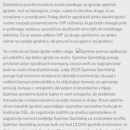
Statistično pravilni koraki in imate predloge za igranje spletnih
igralnic, kot so blackjack, craps, ruleta in številne druge, ki so
označene z zvezdicami. Poleg daril in ugodnosti lahko lokalni igralci
vedno zaupajo posameznemu VIP režiserju, ki ga bodo dosegli prek
e-poštnega naslova, sporočil na družbenih omrežjih ali mobilnega
telefona. Če je oseba odličen VIP za drugo platformo, se lahko
obrne na osebje igralnice, da preveri svoj ugled v tej igralnici.
Te vrste stvari bodo igrale veliko vlogo
pri odločitvi, kje lahko igrate na srečo. Spinrise Gambling ponuja
privlačen izbor spodbud in kampanj, zasnovanih za nagrajevanje
ljudi na vsaki stopnji potovanja. Julija 2025 Spinrise Gambling
ponuja tudi časovno omejene in občutljive promocije, skupaj z
velikimi bonusi dobrodošlice, ki vključujejo bonuse za ujemanje
provizij, bonuse z omejenim denarjem in brezplačne vrtljaje.
Spinrise sprejema ljudi iz tujine in vam omogoča, da podpirate
transakcije s kriptovalutami za lažja mesta in dvige. Nove spletne
strani lokalnih igralnic uporabljajo napredne varnostne funkcije in
kodiranje SSL, da zagotovijo zaščito za analizo uporabnikov in
zagotovijo varnost podjetja Spinrise Gambling za avstralske profile.
Spinrise Gambling ponuja tudi več kot 12.000 igralnih avtomatov, ki