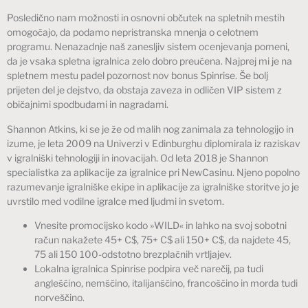
Posledično nam možnosti in osnovni občutek na spletnih mestih
omogočajo, da podamo nepristranska mnenja o celotnem
programu. Nenazadnje naš zanesljiv sistem ocenjevanja pomeni,
da je vsaka spletna igralnica zelo dobro preučena. Najprej mi je na
spletnem mestu padel pozornost nov bonus Spinrise. Še bolj
prijeten del je dejstvo, da obstaja zaveza in odličen VIP sistem z
običajnimi spodbudami in nagradami.
Shannon Atkins, ki se je že od malih nog zanimala za tehnologijo in
izume, je leta 2009 na Univerzi v Edinburghu diplomirala iz raziskav
v igralniški tehnologiji in inovacijah. Od leta 2018 je Shannon
specialistka za aplikacije za igralnice pri NewCasinu. Njeno popolno
razumevanje igralniške ekipe in aplikacije za igralniške storitve jo je
uvrstilo med vodilne igralce med ljudmi in svetom.
Vnesite promocijsko kodo »WILD« in lahko na svoj sobotni
račun nakažete 45+ C$, 75+ C$ ali 150+ C$, da najdete 45,
75 ali 150 100-odstotno brezplačnih vrtljajev.
Lokalna igralnica Spinrise podpira več narečij, pa tudi
angleščino, nemščino, italijanščino, francoščino in morda tudi
norveščino.