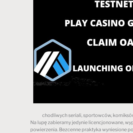
chodliwych seriali, sportowców, komiksów, 
Na lupę zabieramy jedynie licencjonowane, wy
powierzenia. Bezcenne praktyka wyniesione po