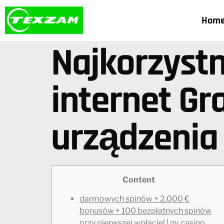
Hom
Najkorzystn
internet Gra
urządzenia
Content
darmowych spinów + 2.000 €
bonusów + 100 bezpłatnych spinów
przy pierwszej wpłacie! | nv casino