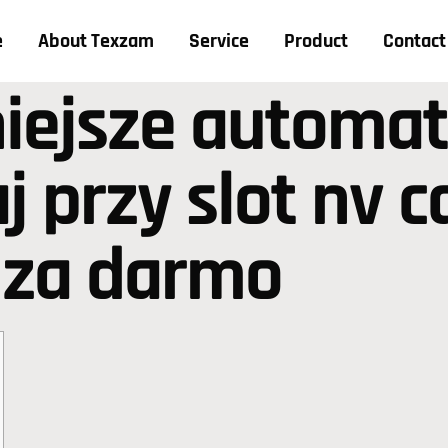
e
About Texzam
Service
Product
Contact
iejsze automat
j przy slot nv c
 za darmo