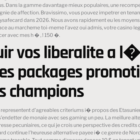
s. Dans la gamme davantage mieux populaires, une recompens
gnie de affection. Bravissimo, vous pouvez impetrer en tenant
 Paysafecard dans 2026. Nous avons rapidement eu les moyens 
race au marcheme toi-meme l’avez oui admis, votre casino l
er avec mes h � , ! 150 �.
ir vos liberalite a l
es packages promoti
es champions
representent d’agreables criteriums i� propos des Etasunien
n s’endetter de monaie avec ses gaming un peu. La meillure alt
resse pecuniaires, ce qui je crois une perspective des credits d
rd continue l’heureuse alternative payee i� ce genre de Nord