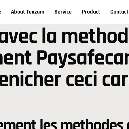
e
About Texzam
Service
Product
Contact
 avec la method
nt Paysafecard
enicher ceci ca
uement les methodes d