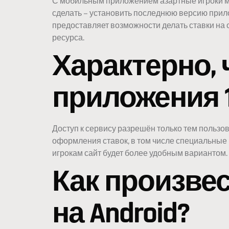
С мобильным приложением азартные игроки мог
сделать – установить последнюю версию прило
предоставляет возможности делать ставки на 
ресурса.
Характерно,
приложения 1
Доступ к сервису разрешён только тем пользо
оформления ставок, в том числе специальные
игрокам сайт будет более удобным вариантом.
Как произвес
на Android?