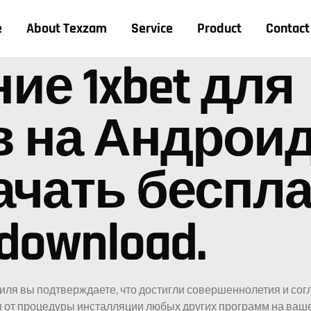
e
About Texzam
Service
Product
Contact
ие 1xbet для
в на Андрои
ачать беспла
download.
филя вы подтверждаете, что достигли совершеннолетия и сог
ся от процедуры инсталляции любых других программ на ва