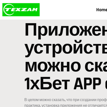
Hom
Приложен
устройст
можно ск
1хБет APP 
В целом можно сказать, что при создании про
практика, установка приложения не отличает