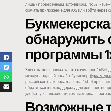
лишь к проверенным источникам, чтобы избежа
скачать приложение для iOS или войти через с
Букмекерская
обнаружить 
программы 1x
Здесь важно понимать, что скачивание 1xBet д
международный онлайн-букмекер,
букмекерск
российского законодательства, 1xbet признает
обратиться в техподдержку для решения вопро
удобству и надежности, компьютерная програ
Возможные т