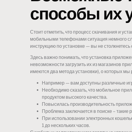
способы их 
Стоит отметить, что процесс скачивания и уст
мобильными телефонами ситуация немного сло
инструкцию по установке — вы не столкнетесь с
Здесь важно понимать, что установка приложе
невозможности загрузить их из магазинов при
имеются два метода установки), о которых м
Например — вам доступны различные игры
Необходимо сказать, что мобильное при
продуктом высокого качества.
Повысилась производительность приложе
Проблема заключается в поиске – такие
При использовании электронных кошельк
1 до нескольких часов.