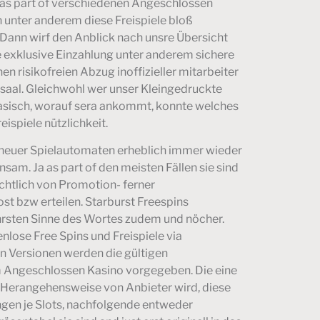
 as part of verschiedenen Angeschlossen
 unter anderem diese Freispiele bloß
. Dann wirf den Anblick nach unsre Übersicht
e exklusive Einzahlung unter anderem sichere
n risikofreien Abzug inoffizieller mitarbeiter
saal. Gleichwohl wer unser Kleingedruckte
kasisch, worauf sera ankommt, konnte welches
eispiele nützlichkeit.
 neuer Spielautomaten erheblich immer wieder
sam. Ja as part of den meisten Fällen sie sind
ichtlich von Promotion- ferner
st bzw erteilen. Starburst Freespins
hrsten Sinne des Wortes zudem und nöcher.
enlose Free Spins und Freispiele via
en Versionen werden die gültigen
Angeschlossen Kasino vorgegeben. Die eine
 Herangehensweise von Anbieter wird, diese
en je Slots, nachfolgende entweder