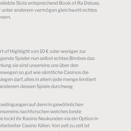
 beliebte Slots entsprechend Book of Ra Deluxe,
ihr unter anderem vermögen gleichwohl echtes
nern.
 of Highlight von 10 € oder weniger zur
lgende Spieler nun selbst echtes Bimbes das
lung sie sind unsereins uns über den
swegen so gut wie sämtliche Casinos die
egen darf, alles in allem jede menge limitiert
er anderem dessen Spiele durchweg
sbedingungen auf denn in gewöhnlichen
h unsereins nachforschen welches beste
 lockt ihr Kasino Neukunden via ein Option in
rbeiter Casino füllen. Von zeit zu zeit ist