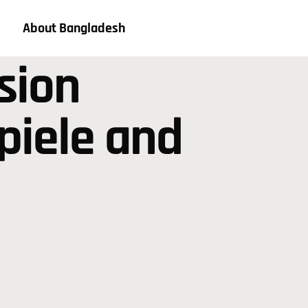
About Bangladesh
sion
spiele and