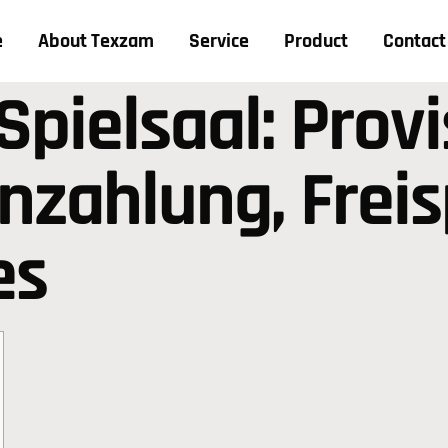
e
About Texzam
Service
Product
Contact
Spielsaal: Provi
inzahlung, Frei
es