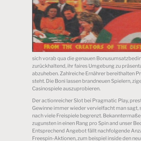
sich vorab qua die genauen Bonusumsatzbeding
zurückhaltend, ihr faires Umgebung zu präsent
abzuheben. Zahlreiche Ernährer bereithalten Pr
steht. Die Boni lassen brandneuen Spielern, zi
Casinospiele auszuprobieren.
Der actionreicher Slot bei Pragmatic Play, pres
Gewinne immer wieder vervielfacht man sagt, 
nach viele Freispiele begrenzt. Bekanntermaßen
zugunsten in einen Rang pro Spin and unser Bed
Entsprechend Angebot fällt nachfolgende Anz
Freespin-Aktionen, zum beispiel inside den neu