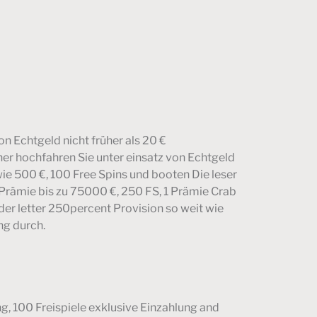
von Echtgeld nicht früher als 20 €
ner hochfahren Sie unter einsatz von Echtgeld
e 500 €, 100 Free Spins und booten Die leser
 Prämie bis zu 75000 €, 250 FS, 1 Prämie Crab
der letter 250percent Provision so weit wie
ng durch.
g, 100 Freispiele exklusive Einzahlung and