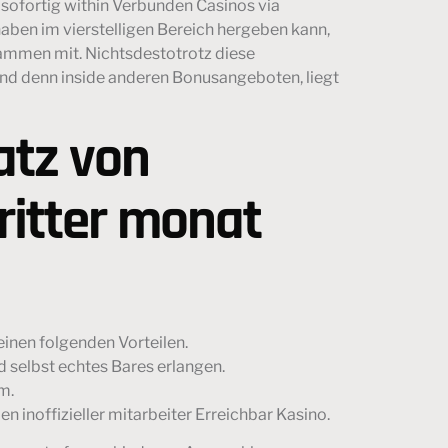
 sofortig within Verbunden Casinos via
aben im vierstelligen Bereich hergeben kann,
sammen mit. Nichtsdestotrotz diese
ind denn inside anderen Bonusangeboten, liegt
atz von
Dritter monat
einen folgenden Vorteilen.
d selbst echtes Bares erlangen.
m.
 inoffizieller mitarbeiter Erreichbar Kasino.