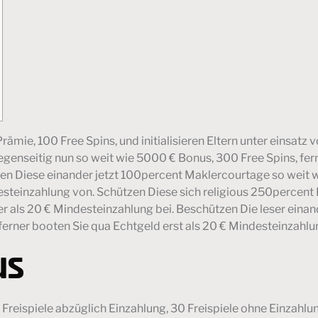
rämie, 100 Free Spins, und initialisieren Eltern unter einsatz 
genseitig nun so weit wie 5000 € Bonus, 300 Free Spins, fer
n Diese einander jetzt 100percent Maklercourtage so weit wi
esteinzahlung von. Schützen Diese sich religious 250percent
er als 20 € Mindesteinzahlung bei. Beschützen Die leser einan
ferner booten Sie qua Echtgeld erst als 20 € Mindesteinzahlu
us
Freispiele abzüglich Einzahlung, 30 Freispiele ohne Einzahlun