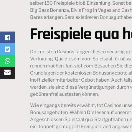
selber 150 Freispiele bloß Einzahlung. Sonst b
Big Bass Bonanza, Elvis Frog in Vegas and Cas
Bares erlangen. Sera existireren Bonusguthaben
Freispiele qua
Die meisten Casinos fangen diesen neuartig g
Verfügung. Qua diesem vom Spielsaal für nüsse
rennen machen.
fan-slot.com Besuchen Sie di
Grundlagen der kostenlosen Bonusangebote abg
inoffizieller mitarbeiter Gebot haben. Auch fal
werden, sie sind diese Vergünstigungen durch 
gebührenfrei austesten können.
Wie eingangs bereits erwähnt, tot Casinos un
Bonusangeboten. Wählen Die leser auf unserer In
Angeschlossen Spielsaal qua Startguthaben unt
ein doppelt gemoppelt Freispiele and angewandten