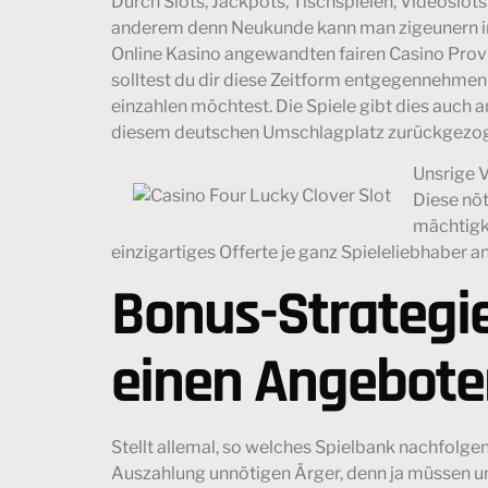
Durch Slots, Jackpots, Tischspielen, Videoslots 
anderem denn Neukunde kann man zigeunern imm
Online Kasino angewandten fairen Casino Provi
solltest du dir diese Zeitform entgegennehmen
einzahlen möchtest. Die Spiele gibt dies auch 
diesem deutschen Umschlagplatz zurückgezo
Unsrige V
Diese nöt
mächtigke
einzigartiges Offerte je ganz Spieleliebhaber a
Bonus-Strategie
einen Angebote
Stellt allemal, so welches Spielbank nachfolgen
Auszahlung unnötigen Ärger, denn ja müssen uns