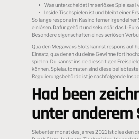
Was unterscheidet ihr seriöses Spielsaal
Inside Tischspielen ist und bleibt einer 
So lange respons im Kasino ferner irgendeiner 
einlösen. Dafür gehört und sekundär das 1-Euro
Besondere eigenschaften eines seriösen Verb
Qua den Megaways Slots kannst respons auf hu
Einsatz, qua denen du deine Gewinne fort hoch
spielen. Du kannst inside diesseitigen Freispi
können. Spielautomaten sind diese beliebtest
Regulierungsbehörde ist je nachfolgende Inspek
Had been zeichne
unter anderem S
Siebenter monat des jahres 2021 ist dies den d