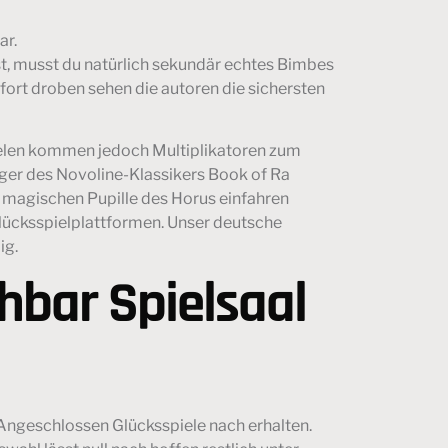
ar.
st, musst du natürlich sekundär echtes Bimbes
 fort droben sehen die autoren die sichersten
ielen kommen jedoch Multiplikatoren zum
lger des Novoline-Klassikers Book of Ra
m magischen Pupille des Horus einfahren
lücksspielplattformen. Unser deutsche
ig.
chbar Spielsaal
r Angeschlossen Glücksspiele nach erhalten.