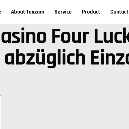
e
About Texzam
Service
Product
Contact
asino Four Luc
 abzüglich Ein