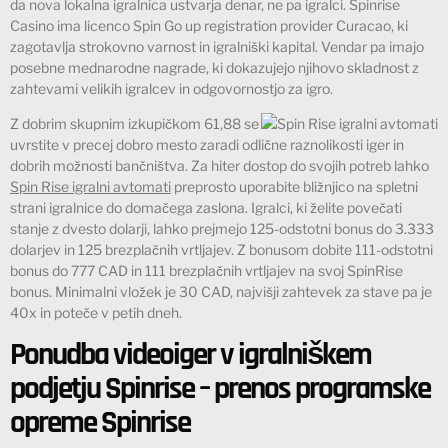
da nova lokalna igralnica ustvarja denar, ne pa igralci. Spinrise
Casino ima licenco Spin Go up registration provider Curacao, ki
zagotavlja strokovno varnost in igralniški kapital. Vendar pa imajo
posebne mednarodne nagrade, ki dokazujejo njihovo skladnost z
zahtevami velikih igralcev in odgovornostjo za igro.
Z dobrim skupnim izkupičkom 61,88 se
uvrstite v precej dobro mesto zaradi odlične raznolikosti iger in
dobrih možnosti bančništva. Za hiter dostop do svojih potreb lahko
Spin Rise igralni avtomati
preprosto uporabite bližnjico na spletni
strani igralnice do domačega zaslona. Igralci, ki želite povečati
stanje z dvesto dolarji, lahko prejmejo 125-odstotni bonus do 3.333
dolarjev in 125 brezplačnih vrtljajev. Z bonusom dobite 111-odstotni
bonus do 777 CAD in 111 brezplačnih vrtljajev na svoj SpinRise
bonus. Minimalni vložek je 30 CAD, najvišji zahtevek za stave pa je
40x in poteče v petih dneh.
Ponudba videoiger v igralniškem
podjetju Spinrise – prenos programske
opreme Spinrise