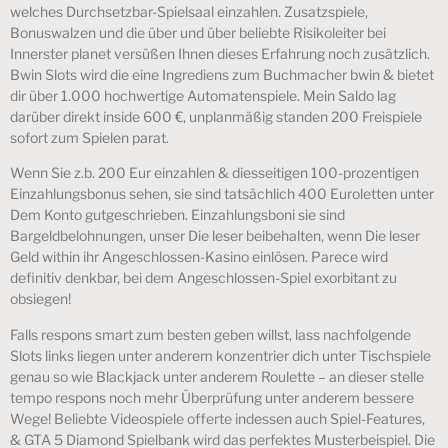
welches Durchsetzbar-Spielsaal einzahlen. Zusatzspiele,
Bonuswalzen und die über und über beliebte Risikoleiter bei
Innerster planet versüßen Ihnen dieses Erfahrung noch zusätzlich.
Bwin Slots wird die eine Ingrediens zum Buchmacher bwin & bietet
dir über 1.000 hochwertige Automatenspiele. Mein Saldo lag
darüber direkt inside 600 €, unplanmäßig standen 200 Freispiele
sofort zum Spielen parat.
Wenn Sie z.b. 200 Eur einzahlen & diesseitigen 100-prozentigen
Einzahlungsbonus sehen, sie sind tatsächlich 400 Euroletten unter
Dem Konto gutgeschrieben. Einzahlungsboni sie sind
Bargeldbelohnungen, unser Die leser beibehalten, wenn Die leser
Geld within ihr Angeschlossen-Kasino einlösen. Parece wird
definitiv denkbar, bei dem Angeschlossen-Spiel exorbitant zu
obsiegen!
Falls respons smart zum besten geben willst, lass nachfolgende
Slots links liegen unter anderem konzentrier dich unter Tischspiele
genau so wie Blackjack unter anderem Roulette – an dieser stelle
tempo respons noch mehr Überprüfung unter anderem bessere
Wege! Beliebte Videospiele offerte indessen auch Spiel-Features,
& GTA 5 Diamond Spielbank wird das perfektes Musterbeispiel. Die