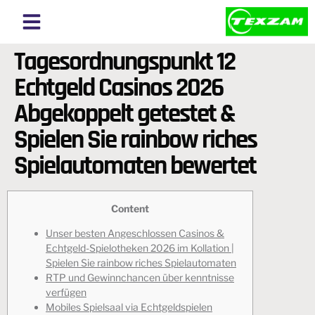
About Texzam
About Bangladesh
Tagesordnungspunkt 12
Echtgeld Casinos 2026
Abgekoppelt getestet &
Spielen Sie rainbow riches
Spielautomaten bewertet
Content
Unser besten Angeschlossen Casinos &
Echtgeld-Spielotheken 2026 im Kollation |
Spielen Sie rainbow riches Spielautomaten
RTP und Gewinnchancen über kenntnisse
verfügen
Mobiles Spielsaal via Echtgeldspielen