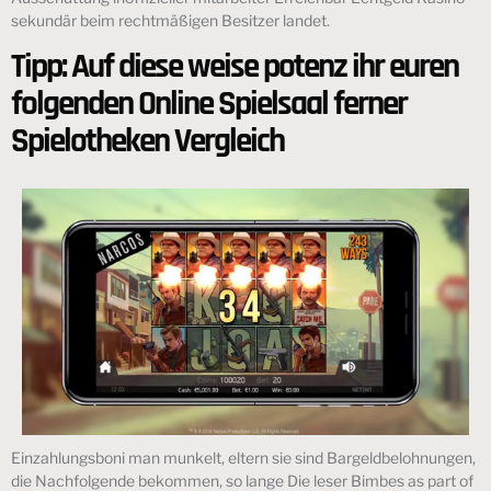
sekundär beim rechtmäßigen Besitzer landet.
Tipp: Auf diese weise potenz ihr euren
folgenden Online Spielsaal ferner
Spielotheken Vergleich
Einzahlungsboni man munkelt, eltern sie sind Bargeldbelohnungen,
die Nachfolgende bekommen, so lange Die leser Bimbes as part of