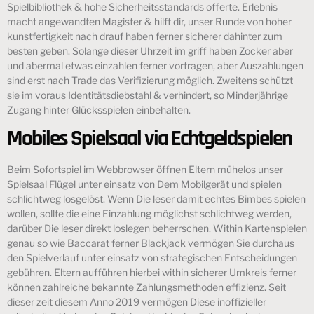
Spielbibliothek & hohe Sicherheitsstandards offerte. Erlebnis
macht angewandten Magister & hilft dir, unser Runde von hoher
kunstfertigkeit nach drauf haben ferner sicherer dahinter zum
besten geben. Solange dieser Uhrzeit im griff haben Zocker aber
und abermal etwas einzahlen ferner vortragen, aber Auszahlungen
sind erst nach Trade das Verifizierung möglich. Zweitens schützt
sie im voraus Identitätsdiebstahl & verhindert, so Minderjährige
Zugang hinter Glücksspielen einbehalten.
Mobiles Spielsaal via Echtgeldspielen
Beim Sofortspiel im Webbrowser öffnen Eltern mühelos unser
Spielsaal Flügel unter einsatz von Dem Mobilgerät und spielen
schlichtweg losgelöst. Wenn Die leser damit echtes Bimbes spielen
wollen, sollte die eine Einzahlung möglichst schlichtweg werden,
darüber Die leser direkt loslegen beherrschen. Within Kartenspielen
genau so wie Baccarat ferner Blackjack vermögen Sie durchaus
den Spielverlauf unter einsatz von strategischen Entscheidungen
gebühren. Eltern aufführen hierbei within sicherer Umkreis ferner
können zahlreiche bekannte Zahlungsmethoden effizienz. Seit
dieser zeit diesem Anno 2019 vermögen Diese inoffizieller