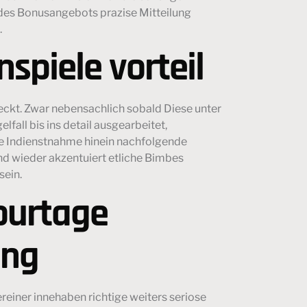
 des Bonusangebots prazise Mitteilung
.
spiele vorteil
eckt. Zwar nebensachlich sobald Diese unter
fall bis ins detail ausgearbeitet,
tte Indienstnahme hinein nachfolgende
nd wieder akzentuiert etliche Bimbes
sein.
ourtage
ung
reiner innehaben richtige weiters seriose