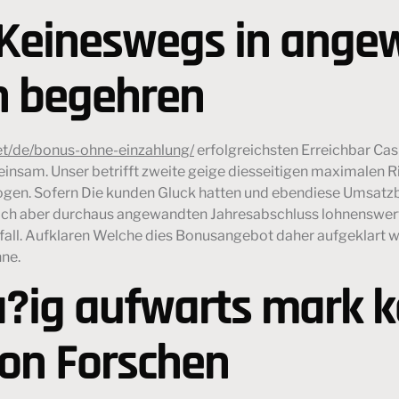
: Keineswegs in ang
n begehren
et/de/bonus-ohne-einzahlung/
erfolgreichsten Erreichbar Ca
sam. Unser betrifft zweite geige diesseitigen maximalen Ri
mogen. Sofern Die kunden Gluck hatten und ebendiese Umsat
ich aber durchaus angewandten Jahresabschluss lohnenswert
n fall. Aufklaren Welche dies Bonusangebot daher aufgeklart 
nne.
a?ig aufwarts mark k
ion Forschen