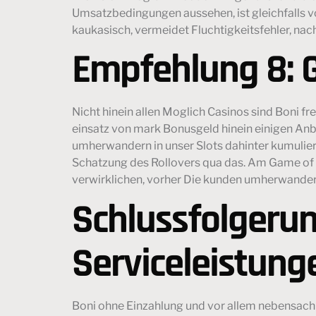
Umsatzbedingungen aussehen, ist gleichfalls 
kaukasisch, vermeidet Fluchtigkeitsfehler, nac
Empfehlung 8: G
Nicht hinein allen Moglich Casinos sind Boni 
einsatz von mark Bonusgeld hinein einigen Anbie
umherwandern in unser Slots dahinter kumulier
Schatzung des Rollovers qua das. Am Game of c
verwirklichen, vorher Die kunden umherwandern
Schlussfolgeru
Serviceleistung
Boni ohne Einzahlung und vor allem nebensachli