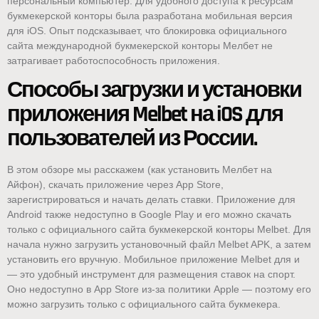
персональный компьютер.
Для удобного доступа к ресурсам
букмекерской конторы была разработана мобильная версия
для iOS. Опыт подсказывает, что блокировка официального
сайта международной букмекерской конторы Мелбет не
затрагивает работоспособность приложения.
Способы загрузки и установки
приложения Melbet на iOS для
пользователей из России.
В этом обзоре мы расскажем (как установить Мелбет на
Айфон), скачать приложение через App Store,
зарегистрироваться и начать делать ставки. Приложение для
Android также недоступно в Google Play и его можно скачать
только с официального сайта букмекерской конторы Melbet. Для
начала нужно загрузить установочный файл Melbet APK, а затем
установить его вручную. Мобильное приложение Melbet для и
— это удобный инструмент для размещения ставок на спорт.
Оно недоступно в App Store из-за политики Apple — поэтому его
можно загрузить только с официального сайта букмекера.