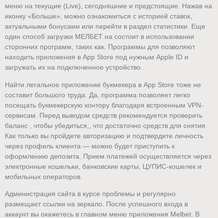
меню на текущие (Live), сегодняшние и предстоящие. Нажав на
иконку «Больше», можно ознакомиться с историей ставок,
актуальными бонусами или перейти в раздел статистики. Еще
один способ загрузки МЕЛБЕТ на состоит в использовании
сторонних программ, таких как. Программы для позволяют
находить приложения в App Store под нужным Apple ID и
загружать их на подключенное устройство.
Найти легальное приложение букмекера в App Store тоже не
составит большого труда. Да, программа позволяет легко
посещать букмекерскую контору благодаря встроенным VPN-
сервисам. Перед выводом средств рекомендуется проверить
баланс , чтобы убедиться,, что достаточно средств для снятия.
Как только вы пройдете авторизацию и подтвердите личность
через профиль клиента — можно будет приступить к
оформлению депозита. Прием платежей осуществляется через
электронные кошельки, банковские карты, ЦУПИС-кошелек и
мобильных операторов.
Администрация сайта в курсе проблемы и регулярно
размещает ссылки на зеркало. После успешного входа в
аккаунт вы окажетесь в главном меню приложения Melbet. В