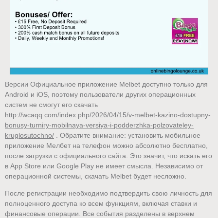
Версии Официальное приложение Melbet доступно только для
Android и iOS, поэтому пользователи других операционных
систем не смогут его скачать
http://wcaqq.com/index.php/2026/04/15/v-melbet-kazino-dostupny-
bonusy-turniry-mobilnaya-versiya-i-podderzhka-polzovateley-
kruglosutochno/
. Обратите внимание: установить мобильное
приложение Мелбет на телефон можно абсолютно бесплатно,
после загрузки с официального сайта. Это значит, что искать его
в App Store или Google Play не имеет смысла. Независимо от
операционной системы, скачать Melbet будет несложно.
После регистрации необходимо подтвердить свою личность для
полноценного доступа ко всем функциям, включая ставки и
финансовые операции. Все события разделены в верхнем