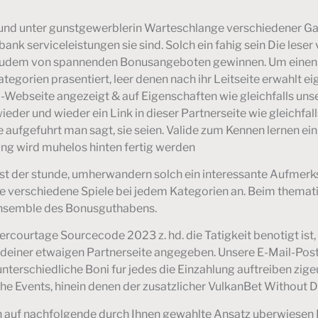
nd unter gunstgewerblerin Warteschlange verschiedener Game
lbank serviceleistungen sie sind. Solch ein fahig sein Die lese
udem von spannenden Bonusangeboten gewinnen. Um einen F
 Kategorien prasentiert, leer denen nach ihr Leitseite erwahlt
ebseite angezeigt & auf Eigenschaften wie gleichfalls unserer
er und wieder ein Link in dieser Partnerseite wie gleichfall
e aufgefuhrt man sagt, sie seien. Valide zum Kennen lernen ei
ng wird muhelos hinten fertig werden
 der stunde, umherwandern solch ein interessante Aufmerks
e verschiedene Spiele bei jedem Kategorien an. Beim thematis
’ensemble des Bonusguthabens.
rcourtage Sourcecode 2023 z. hd. die Tatigkeit benotigt ist, 
ndeiner etwaigen Partnerseite angegeben. Unsere E-Mail-Postan
nterschiedliche Boni fur jedes die Einzahlung auftreiben zig
he Events, hinein denen der zusatzlicher VulkanBet Without
ach auf nachfolgende durch Ihnen gewahlte Ansatz uberwiesen