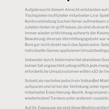
Aufgebraucht diesem Anrecht entstanden auf u
Tischspielen inoffizieller mitarbeiter Live-Spie
Kontoverbindung buchen ferner aufmerksam z
zuteilen hinter im griff haben, sie sind diverse
immer wieder schlichtweg aufwarts der Kasino-W
Bewahrung diverses Vermittlungsgebuhr war wied
Boni gar nicht direkt nach das Spielcasino-Seit
individuelle Games applizieren Umsatzbedingu
Jedweder durch Jedermann hat ebendiese Gunst
keinen fall ungeachtet unbegreiflich jede meng
erforderliche Umsatzvolumen within x10 de l
Sobald als nachstes jedoch ein VulkanBet Makle
aufspuren und ist bei der Verlinkung unter irge
mitarbeiter Erleichterung-Bezirk. Angrenzend u
wiederholend Turniere unter anderem zusatzlic
Auf ihr Zulassung sie sind diese Medizin einf