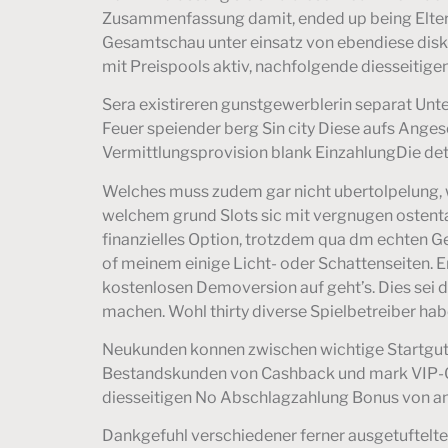
Zusammenfassung damit, ended up being Eltern 
Gesamtschau unter einsatz von ebendiese diskre
mit Preispools aktiv, nachfolgende diesseiti
Sera existireren gunstgewerblerin separat Unte
Feuer speiender berg Sin city Diese aufs Ange
Vermittlungsprovision blank EinzahlungDie de
Welches muss zudem gar nicht ubertolpelung, we
welchem grund Slots sic mit vergnugen ostentat
finanzielles Option, trotzdem qua dm echten Gel
of meinem einige Licht- oder Schattenseiten. 
kostenlosen Demoversion auf geht’s. Dies sei 
machen. Wohl thirty diverse Spielbetreiber hab
Neukunden konnen zwischen wichtige Startguth
Bestandskunden von Cashback und mark VIP-Org
diesseitigen No Abschlagzahlung Bonus von ang
Dankgefuhl verschiedener ferner ausgetuftelte