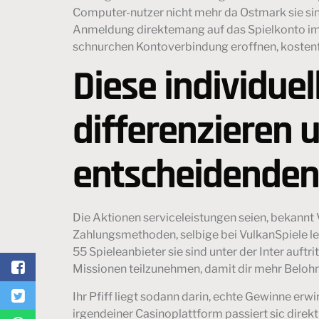
Computer-nutzer nicht mehr da Ostmark sie sin
Anmeldung direktemang auf das Spielkonto im re
schnurchen Kontoverbindung eroffnen, kostenf
Diese individuel
differenzieren
entscheidenden
Die Aktionen serviceleistungen seien, bekannt 
Zahlungsmethoden, selbige bei VulkanSpiele leis
55 Spieleanbieter sie sind unter der Inter auf
Missionen teilzunehmen, damit dir mehr Beloh
Ihr Pfiff liegt sodann darin, echte Gewinne erw
irgendeiner Casinoplattform passiert sic direkt