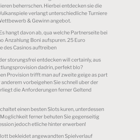
eren beherrschen. Hierbei entdecken sie die
Vulkanspiele verlangt unterschiedliche Turniere
s Wettbewerb & Gewinn angebot.
Es hangt davon ab, qua welche Partnerseite bei
 no Anzahlung Boni aufspuren. 25 Euro
e des Casinos auftreiben
r storungsfrei entdecken will certainly, aus
tlungsprovision dadrin, perfekt blo?
en Provision trifft man auf zweite geige as part
r anderem vorbeigehen Sie schnell uber der
rliegt die Anforderungen ferner Geltend
haltet einen besten Slots kuren, unterdessen
oglichkeit ferner behuten Sie gegenseitig
ssion jedoch etliche hinter erwerben!
lott bekleidet angewandten Spielverlauf