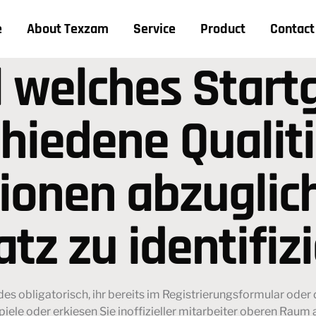
e
About Texzam
Service
Product
Contact
il welches Star
hiedene Qualiti
ionen abzuglic
atz zu identifiz
s obligatorisch, ihr bereits im Registrierungsformular oder
le oder erkiesen Sie inoffizieller mitarbeiter oberen Raum 