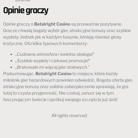
Opinie graczy
Opinie graczy o
Betalright Casino
są przeważnie pozytywne.
Gracze chwalą bogaty wybór gier, atrakcyjne bonusy oraz szybkie
wypłaty. Jednak jak w każdym kasynie, istnieją również głosy
krytyczne. Oto kilka typowych komentarzy:
„Cudowna atmosfera i świetna obsługa!”
„Szybkie wypłaty i ciekawe promocje!”
„Brakowało mi więcej gier stołowych.”
Podsumowując,
Betalright Casino
to miejsce, które każdy
miłośnik gier hazardowych powinien odwiedzić. Bogata oferta gier,
atrakcyjne bonusy oraz solidne zabezpieczenia sprawiają, że gra
tutaj to czysta przyjemność. Nie czekaj, zanurz się w tym
fascynującym świecie i spróbuj swojego szczęścia już dziś!
All rights reserved