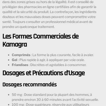
dans des zones grises ou hors de la légalité. Il est conseillé de
privilégier des pharmacies en ligne certifiées afin de garantir la
qualité et la sécurité du produit. La contrefaçon, les ingrédients
douteux et les mauvaises doses peuvent compromettre votre
santé. Toujours consulter un professionnel médical avant de
prendre un quelconque traitement.
Les Formes Commerciales de
Kamagra
Comprimés
: La forme la plus courante, facile à avaler.
Gel
: Plus rapide à agir, à appliquer par voie orale.
Friandises
: Discrètes et agréables à consommer.
Dosages et Précautions d’Usage
Dosages recommandés
50 mg : Dose standard pour la plupart des hommes, à
prendre environ 30 à 60 minutes avant l’activité sexuelle.
100 mg : Dose supérieure, réservée aux utilisateurs