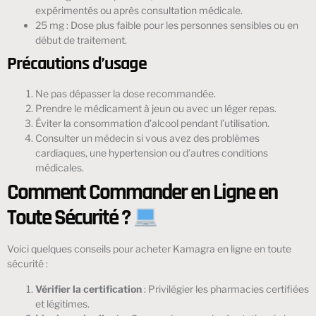
expérimentés ou après consultation médicale.
25 mg : Dose plus faible pour les personnes sensibles ou en
début de traitement.
Précautions d’usage
Ne pas dépasser la dose recommandée.
Prendre le médicament à jeun ou avec un léger repas.
Éviter la consommation d’alcool pendant l’utilisation.
Consulter un médecin si vous avez des problèmes
cardiaques, une hypertension ou d’autres conditions
médicales.
Comment Commander en Ligne en
Toute Sécurité ?
Voici quelques conseils pour acheter Kamagra en ligne en toute
sécurité :
Vérifier la certification
: Privilégier les pharmacies certifiées
et légitimes.