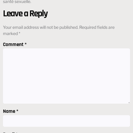
santé sexuelle.
Leave a Reply
Your email address will not be published.
Required fields are
marked
*
Comment
*
Name
*