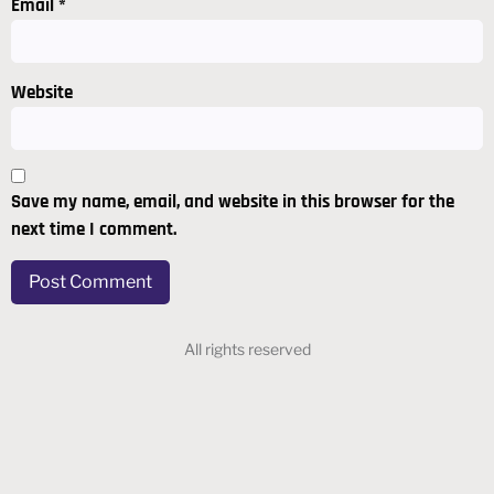
Email
*
Website
Save my name, email, and website in this browser for the
next time I comment.
All rights reserved