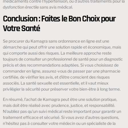
médicaments contre l’hypertension, ou d’autres traitements pour la
dysfonction érectile sans avis médical.
Conclusion : Faites le Bon Choix pour
Votre Santé
Se procurer du Kamagra sans ordonnance en ligne est une
démarche qui peut offrir une solution rapide et économique, mais
qui comporte aussi des risques. La meilleure approche reste
toujours de consulter un professionnel de santé pour un diagnostic
précis et des recommandations adaptées. Si vous choisissez de
commander en ligne, assurez-vous de passer par une pharmacie
certifiée, de vérifier les avis, et d’être conscient des risques
associés. La santé sexuelle est essentielle, et il vaut mieux
privilégier la sécurité pour préserver votre bien-être à long terme.
En résumé, l’achat de Kamagra peut être une solution pratique,
mais doit être réalisé avec prudence, justice, et responsabilité.
N’oubliez pas qu’un suivi médical reste important pour garantir un
traitement efficace et sécurisé. Si vous avez d’autres questions,
n’hésitez pas à consulter votre médecin ou un spécialiste de la