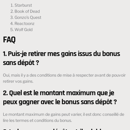
Starburst
Book of Dead
Gonzo’s Quest
Reactoonz
Wolf Gold
FAQ
1. Puis-je retirer mes gains issus du bonus
sans dépôt ?
Oui, mais il y a des conditions de mise à respecter avant de pouvoir
retirer vos gains.
2. Quel est le montant maximum que je
peux gagner avec le bonus sans dépôt ?
Le montant maximum de gains peut varier, il est donc conseillé de
lire les termes et conditions du bonus.