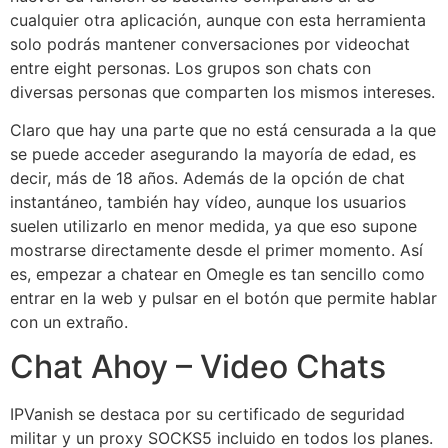
cualquier otra aplicación, aunque con esta herramienta
solo podrás mantener conversaciones por videochat
entre eight personas. Los grupos son chats con
diversas personas que comparten los mismos intereses.
Claro que hay una parte que no está censurada a la que
se puede acceder asegurando la mayoría de edad, es
decir, más de 18 años. Además de la opción de chat
instantáneo, también hay vídeo, aunque los usuarios
suelen utilizarlo en menor medida, ya que eso supone
mostrarse directamente desde el primer momento. Así
es, empezar a chatear en Omegle es tan sencillo como
entrar en la web y pulsar en el botón que permite hablar
con un extraño.
Chat Ahoy – Video Chats
IPVanish se destaca por su certificado de seguridad
militar y un proxy SOCKS5 incluido en todos los planes.