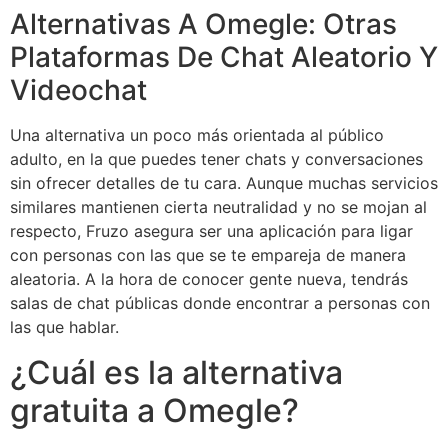
Alternativas A Omegle: Otras
Plataformas De Chat Aleatorio Y
Videochat
Una alternativa un poco más orientada al público
adulto, en la que puedes tener chats y conversaciones
sin ofrecer detalles de tu cara. Aunque muchas servicios
similares mantienen cierta neutralidad y no se mojan al
respecto, Fruzo asegura ser una aplicación para ligar
con personas con las que se te empareja de manera
aleatoria. A la hora de conocer gente nueva, tendrás
salas de chat públicas donde encontrar a personas con
las que hablar.
¿Cuál es la alternativa
gratuita a Omegle?