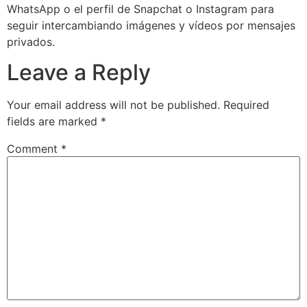
WhatsApp o el perfil de Snapchat o Instagram para
seguir intercambiando imágenes y vídeos por mensajes
privados.
Leave a Reply
Your email address will not be published.
Required
fields are marked
*
Comment
*