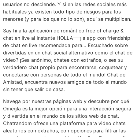
usuarios no desciende. Y si en las redes sociales más
habituales ya existen todo tipo de riesgos para los
menores (y para los que no lo son), aquí se multiplican.
Say hi a la aplicación de romántico free of charge &
chat en live al instante HOLLA—-¡la app con friendship
de chat en live recomendada para… Escuchado sobre
divertidas en un chat social alternativo como el chat de
video? ¡Sea anónimo, chatee con extraños, o sea su
verdadero chat propio para encontrarse, coquetear y
conectarse con personas de todo el mundo! Chat de
Amistad, encuentra nuevos amigos de todo el mundo
sin tener que salir de casa.
Navega por nuestras páginas web y descubre por qué
Omegla es la mejor opción para una interacción segura
y divertida en el mundo de los sitios web de chat.
Chatrandom ofrece una plataforma para video chats
aleatorios con extraños, con opciones para filtrar las