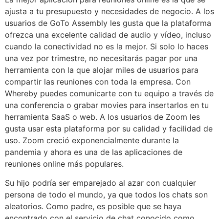
ajusta a tu presupuesto y necesidades de negocio. A los
usuarios de GoTo Assembly les gusta que la plataforma
ofrezca una excelente calidad de audio y vídeo, incluso
cuando la conectividad no es la mejor. Si solo lo haces
una vez por trimestre, no necesitarás pagar por una
herramienta con la que alojar miles de usuarios para
compartir las reuniones con toda la empresa. Con
Whereby puedes comunicarte con tu equipo a través de
una conferencia o grabar movies para insertarlos en tu
herramienta SaaS o web. A los usuarios de Zoom les
gusta usar esta plataforma por su calidad y facilidad de
uso. Zoom creció exponencialmente durante la
pandemia y ahora es una de las aplicaciones de
reuniones online más populares.
Su hijo podría ser emparejado al azar con cualquier
persona de todo el mundo, ya que todos los chats son
aleatorios. Como padre, es posible que se haya
encontrado con el servicio de chat conocido como