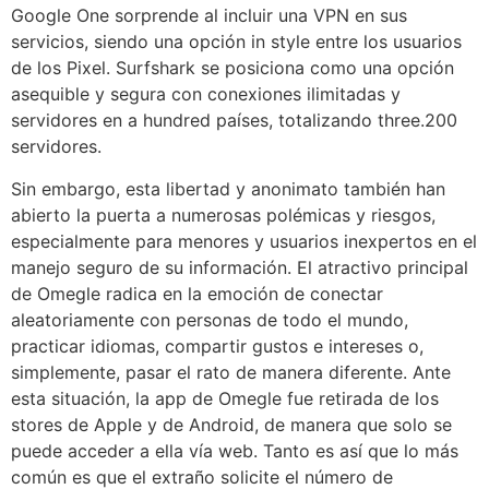
Google One sorprende al incluir una VPN en sus
servicios, siendo una opción in style entre los usuarios
de los Pixel. Surfshark se posiciona como una opción
asequible y segura con conexiones ilimitadas y
servidores en a hundred países, totalizando three.200
servidores.
Sin embargo, esta libertad y anonimato también han
abierto la puerta a numerosas polémicas y riesgos,
especialmente para menores y usuarios inexpertos en el
manejo seguro de su información. El atractivo principal
de Omegle radica en la emoción de conectar
aleatoriamente con personas de todo el mundo,
practicar idiomas, compartir gustos e intereses o,
simplemente, pasar el rato de manera diferente. Ante
esta situación, la app de Omegle fue retirada de los
stores de Apple y de Android, de manera que solo se
puede acceder a ella vía web. Tanto es así que lo más
común es que el extraño solicite el número de