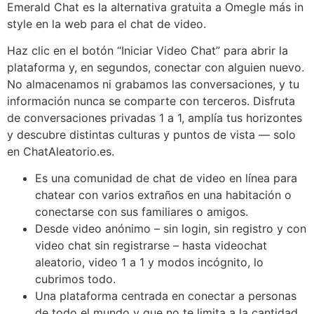
Emerald Chat es la alternativa gratuita a Omegle más in
style en la web para el chat de video.
Haz clic en el botón “Iniciar Video Chat” para abrir la
plataforma y, en segundos, conectar con alguien nuevo.
No almacenamos ni grabamos las conversaciones, y tu
información nunca se comparte con terceros. Disfruta
de conversaciones privadas 1 a 1, amplía tus horizontes
y descubre distintas culturas y puntos de vista — solo
en ChatAleatorio.es.
Es una comunidad de chat de video en línea para
chatear con varios extraños en una habitación o
conectarse con sus familiares o amigos.
Desde video anónimo – sin login, sin registro y con
video chat sin registrarse – hasta videochat
aleatorio, video 1 a 1 y modos incógnito, lo
cubrimos todo.
Una plataforma centrada en conectar a personas
de todo el mundo y que no te limita a la cantidad