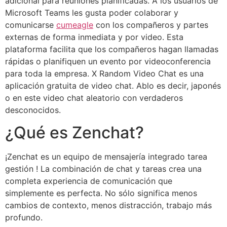
adicional para reuniones planificadas. A los usuarios de
Microsoft Teams les gusta poder colaborar y
comunicarse
cumeagle
con los compañeros y partes
externas de forma inmediata y por video. Esta
plataforma facilita que los compañeros hagan llamadas
rápidas o planifiquen un evento por videoconferencia
para toda la empresa. X Random Video Chat es una
aplicación gratuita de video chat. Ablo es decir, japonés
o en este video chat aleatorio con verdaderos
desconocidos.
¿Qué es Zenchat?
¡Zenchat es un equipo de mensajería integrado tarea
gestión ! La combinación de chat y tareas crea una
completa experiencia de comunicación que
simplemente es perfecta. No sólo significa menos
cambios de contexto, menos distracción, trabajo más
profundo.