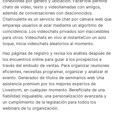
conexiones por género y ubicación. FaceFlow permite
chats de video, texto y videollamadas con amigos,
además de conversaciones con desconocidos.
Chatroulette es un servicio de chat por cámara web que
empareja usuarios al azar mediante un algoritmo de
coincidencia. Los videochats privados son inaccesibles
para otros. Videochats en vivo al instanteCon un solo
toque, inicia videochats aleatorios al momento.
Haz páginas de registro y revisa los análisis después de
los encuentros online para guiar a los prospectos a
través del embudo de ventas. Para organizar reuniones
eficientes, necesitas programar, organizar y analizar el
evento. Generador de títulos de seminarios web Una
asistencia premium por los mejores expertos de
Livestorm, en cualquier momento. Benefíciate de una
fiabilidad inigualable, una personalización avanzada y
un cumplimiento de la legislación para todos los
webinars de tu organización.