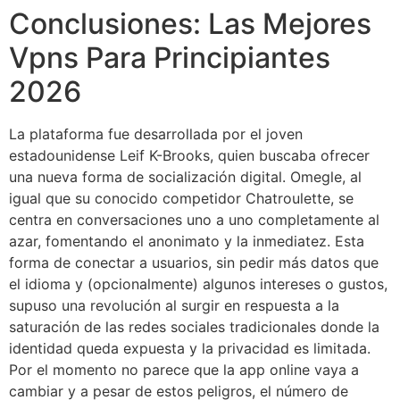
Conclusiones: Las Mejores
Vpns Para Principiantes
2026
La plataforma fue desarrollada por el joven
estadounidense Leif K-Brooks, quien buscaba ofrecer
una nueva forma de socialización digital. Omegle, al
igual que su conocido competidor Chatroulette, se
centra en conversaciones uno a uno completamente al
azar, fomentando el anonimato y la inmediatez. Esta
forma de conectar a usuarios, sin pedir más datos que
el idioma y (opcionalmente) algunos intereses o gustos,
supuso una revolución al surgir en respuesta a la
saturación de las redes sociales tradicionales donde la
identidad queda expuesta y la privacidad es limitada.
Por el momento no parece que la app online vaya a
cambiar y a pesar de estos peligros, el número de