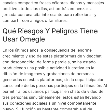
canales comparten frases célebres, dichos y mensajes
positivos todos los días, así podrás comenzar la
jornada con una cita interesante para reflexionar y
compartir con amigos o familiares.
Qué Riesgos Y Peligros Tiene
Usar Omegle
En los últimos años, a consecuencia del enorme
crecimiento y uso de estas plataformas de videochat
con desconocido, de forma paralela, se ha estado
produciendo una posible actividad lucrativa en la
difusión de imágenes y grabaciones de personas
generadas en estas plataformas, sin la coparticipación
consciente de las personas partícipes en la filmación. Al
permitir a los usuarios participar en chats de video de
tres personas simultáneamente, estos están llevando
sus conexiones sociales a un nivel completamente
nuevo. Su función es bastante comparable al de