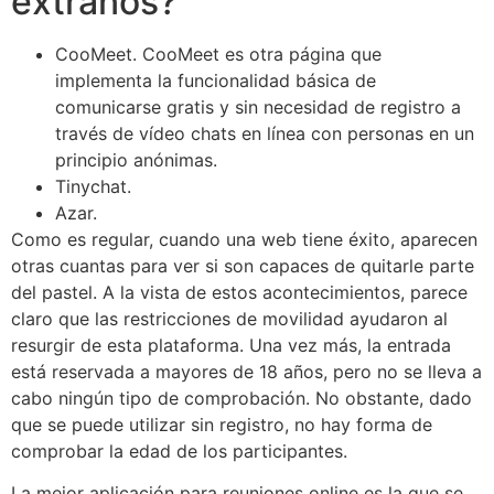
extraños?
CooMeet.
CooMeet es otra página que
implementa la funcionalidad básica de
comunicarse gratis y sin necesidad de registro a
través de vídeo chats en línea con personas en un
principio anónimas.
Tinychat.
Azar.
Como es regular, cuando una web tiene éxito, aparecen
otras cuantas para ver si son capaces de quitarle parte
del pastel. A la vista de estos acontecimientos, parece
claro que las restricciones de movilidad ayudaron al
resurgir de esta plataforma. Una vez más, la entrada
está reservada a mayores de 18 años, pero no se lleva a
cabo ningún tipo de comprobación. No obstante, dado
que se puede utilizar sin registro, no hay forma de
comprobar la edad de los participantes.
La mejor aplicación para reuniones online es la que se