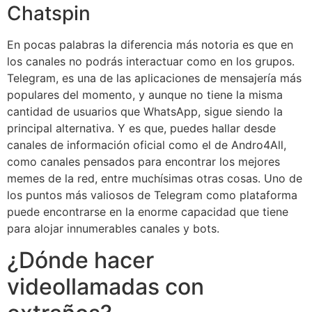
Chatspin
En pocas palabras la diferencia más notoria es que en
los canales no podrás interactuar como en los grupos.
Telegram, es una de las aplicaciones de mensajería más
populares del momento, y aunque no tiene la misma
cantidad de usuarios que WhatsApp, sigue siendo la
principal alternativa. Y es que, puedes hallar desde
canales de información oficial como el de Andro4All,
como canales pensados para encontrar los mejores
memes de la red, entre muchísimas otras cosas. Uno de
los puntos más valiosos de Telegram como plataforma
puede encontrarse en la enorme capacidad que tiene
para alojar innumerables canales y bots.
¿Dónde hacer
videollamadas con