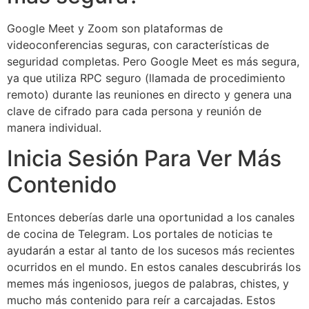
Google Meet y Zoom son plataformas de
videoconferencias seguras, con características de
seguridad completas. Pero Google Meet es más segura,
ya que utiliza RPC seguro (llamada de procedimiento
remoto) durante las reuniones en directo y genera una
clave de cifrado para cada persona y reunión de
manera individual.
Inicia Sesión Para Ver Más
Contenido
Entonces deberías darle una oportunidad a los canales
de cocina de Telegram. Los portales de noticias te
ayudarán a estar al tanto de los sucesos más recientes
ocurridos en el mundo. En estos canales descubrirás los
memes más ingeniosos, juegos de palabras, chistes, y
mucho más contenido para reír a carcajadas. Estos