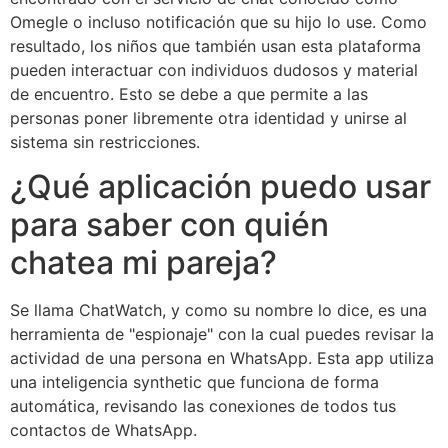
Omegle o incluso notificación que su hijo lo use. Como
resultado, los niños que también usan esta plataforma
pueden interactuar con individuos dudosos y material
de encuentro. Esto se debe a que permite a las
personas poner libremente otra identidad y unirse al
sistema sin restricciones.
¿Qué aplicación puedo usar
para saber con quién
chatea mi pareja?
Se llama ChatWatch, y como su nombre lo dice, es una
herramienta de "espionaje" con la cual puedes revisar la
actividad de una persona en WhatsApp. Esta app utiliza
una inteligencia synthetic que funciona de forma
automática, revisando las conexiones de todos tus
contactos de WhatsApp.