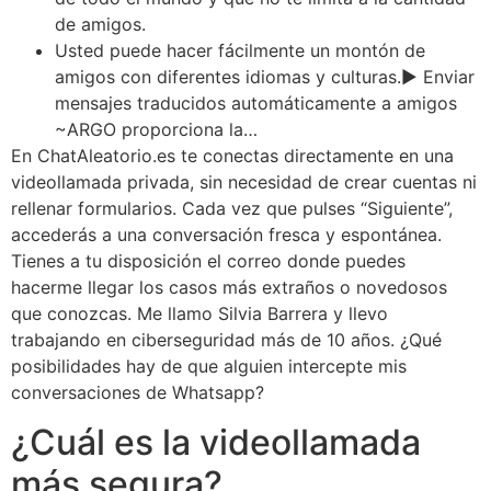
de amigos.
Usted puede hacer fácilmente un montón de
amigos con diferentes idiomas y culturas.▶ Enviar
mensajes traducidos automáticamente a amigos
~ARGO proporciona la…
En ChatAleatorio.es te conectas directamente en una
videollamada privada, sin necesidad de crear cuentas ni
rellenar formularios. Cada vez que pulses “Siguiente”,
accederás a una conversación fresca y espontánea.
Tienes a tu disposición el correo donde puedes
hacerme llegar los casos más extraños o novedosos
que conozcas. Me llamo Silvia Barrera y llevo
trabajando en ciberseguridad más de 10 años. ¿Qué
posibilidades hay de que alguien intercepte mis
conversaciones de Whatsapp?
¿Cuál es la videollamada
más segura?