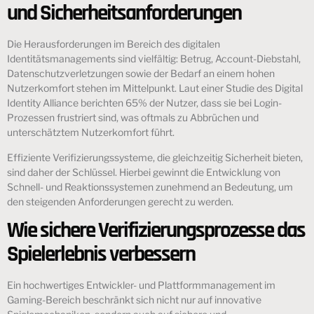
und Sicherheitsanforderungen
Die Herausforderungen im Bereich des digitalen
Identitätsmanagements sind vielfältig: Betrug, Account-Diebstahl,
Datenschutzverletzungen sowie der Bedarf an einem hohen
Nutzerkomfort stehen im Mittelpunkt. Laut einer Studie des Digital
Identity Alliance berichten 65% der Nutzer, dass sie bei Login-
Prozessen frustriert sind, was oftmals zu Abbrüchen und
unterschätztem Nutzerkomfort führt.
Effiziente Verifizierungssysteme, die gleichzeitig Sicherheit bieten,
sind daher der Schlüssel. Hierbei gewinnt die Entwicklung von
Schnell- und Reaktionssystemen zunehmend an Bedeutung, um
den steigenden Anforderungen gerecht zu werden.
Wie sichere Verifizierungsprozesse das
Spielerlebnis verbessern
Ein hochwertiges Entwickler- und Plattformmanagement im
Gaming-Bereich beschränkt sich nicht nur auf innovative