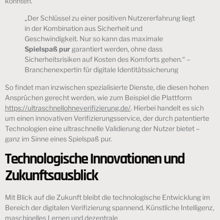
könnten.
„Der Schlüssel zu einer positiven Nutzererfahrung liegt
in der Kombination aus Sicherheit und
Geschwindigkeit. Nur so kann das maximale
Spielspaß pur
garantiert werden, ohne dass
Sicherheitsrisiken auf Kosten des Komforts gehen.“ –
Branchenexpertin für digitale Identitätssicherung
So findet man inzwischen spezialisierte Dienste, die diesen hohen
Ansprüchen gerecht werden, wie zum Beispiel die Plattform
https://ultraschnellohneverifizierung.de/
. Hierbei handelt es sich
um einen innovativen Verifizierungsservice, der durch patentierte
Technologien eine ultraschnelle Validierung der Nutzer bietet –
ganz im Sinne eines Spielspaß pur.
Technologische Innovationen und
Zukunftsausblick
Mit Blick auf die Zukunft bleibt die technologische Entwicklung im
Bereich der digitalen Verifizierung spannend. Künstliche Intelligenz,
maschinelles Lernen und dezentrale