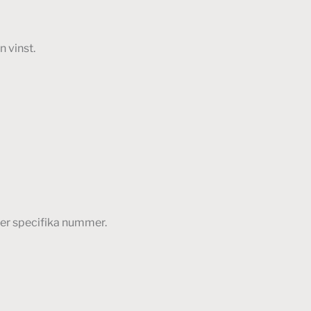
 vinst.
ller specifika nummer.