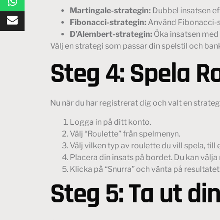
Martingale-strategin:
Dubbel insatsen eft
Fibonacci-strategin:
Använd Fibonacci-s
D’Alembert-strategin:
Öka insatsen med e
Välj en strategi som passar din spelstil och bank
Steg 4: Spela R
Nu när du har registrerat dig och valt en strategi
Logga in på ditt konto.
Välj “Roulette” från spelmenyn.
Välj vilken typ av roulette du vill spela, t
Placera din insats på bordet. Du kan välja
Klicka på “Snurra” och vänta på resultatet
Steg 5: Ta ut di