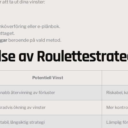
 att ta ut dina vinster:
köverföring eller e-plånbok.
uttaget.
agar
beroende på vald metod.
lse av Roulettestrate
Potentiell Vinst
nabb återvinning av förluster
Riskabel, ka
radvis ökning av vinster
Mer kontrol
tabil, långsiktig strategi
Lämplig för