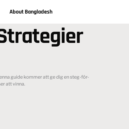
About Bangladesh
Strategier
Denna guide kommer att ge dig en steg-för-
er att vinna.